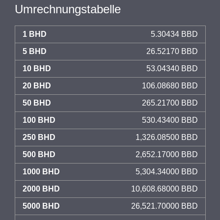
Umrechnungstabelle
1 BHD
5.30434 BBD
5 BHD
26.52170 BBD
10 BHD
53.04340 BBD
20 BHD
106.08680 BBD
50 BHD
265.21700 BBD
100 BHD
530.43400 BBD
250 BHD
1,326.08500 BBD
500 BHD
2,652.17000 BBD
1000 BHD
5,304.34000 BBD
2000 BHD
10,608.68000 BBD
5000 BHD
26,521.70000 BBD