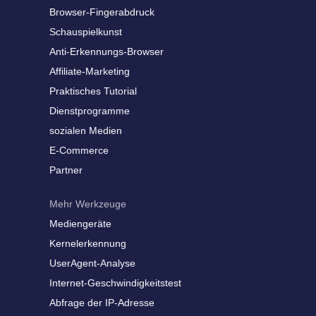
Browser-Fingerabdruck
Schauspielkunst
Anti-Erkennungs-Browser
Affiliate-Marketing
Praktisches Tutorial
Dienstprogramme
sozialen Medien
E-Commerce
Partner
Mehr Werkzeuge
Mediengeräte
Kernelerkennung
UserAgent-Analyse
Internet-Geschwindigkeitstest
Abfrage der IP-Adresse