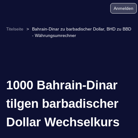
Anmelden
Titelseite
>
Bahrain-Dinar zu barbadischer Dollar, BHD zu BBD
- Währungsumrechner
1000 Bahrain-Dinar
tilgen barbadischer
Dollar Wechselkurs