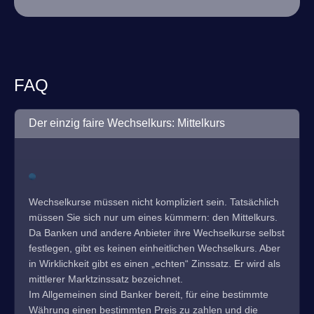
FAQ
Der einzig faire Wechselkurs: Mittelkurs
Wechselkurse müssen nicht kompliziert sein. Tatsächlich
müssen Sie sich nur um eines kümmern: den Mittelkurs.
Da Banken und andere Anbieter ihre Wechselkurse selbst
festlegen, gibt es keinen einheitlichen Wechselkurs. Aber
in Wirklichkeit gibt es einen „echten“ Zinssatz. Er wird als
mittlerer Marktzinssatz bezeichnet.
Im Allgemeinen sind Banker bereit, für eine bestimmte
Währung einen bestimmten Preis zu zahlen und die