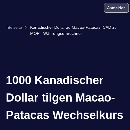
Anmelden
Titelseite
>
Kanadischer Dollar zu Macao-Patacas, CAD zu
MOP - Währungsumrechner
1000 Kanadischer
Dollar tilgen Macao-
Patacas Wechselkurs