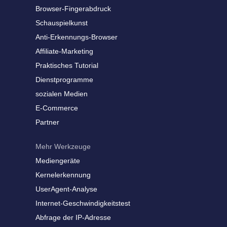
Browser-Fingerabdruck
Schauspielkunst
Anti-Erkennungs-Browser
Affiliate-Marketing
Praktisches Tutorial
Dienstprogramme
sozialen Medien
E-Commerce
Partner
Mehr Werkzeuge
Mediengeräte
Kernelerkennung
UserAgent-Analyse
Internet-Geschwindigkeitstest
Abfrage der IP-Adresse