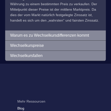
Währung zu einem bestimmten Preis zu verkaufen. Der
Mittelpunkt dieser Preise ist der mittlere Marktpreis. Da
dies der vom Markt natürlich festgelegte Zinssatz ist,
handelt es sich um den „wahrsten“ und fairsten Zinssatz.
Warum es zu Wechselkursdifferenzen kommt
Wechselkurspreise
Wechselkursfallen
Mehr Ressourcen
Blog