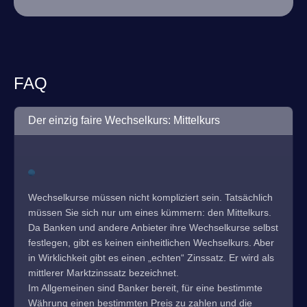
FAQ
Der einzig faire Wechselkurs: Mittelkurs
Wechselkurse müssen nicht kompliziert sein. Tatsächlich
müssen Sie sich nur um eines kümmern: den Mittelkurs.
Da Banken und andere Anbieter ihre Wechselkurse selbst
festlegen, gibt es keinen einheitlichen Wechselkurs. Aber
in Wirklichkeit gibt es einen „echten“ Zinssatz. Er wird als
mittlerer Marktzinssatz bezeichnet.
Im Allgemeinen sind Banker bereit, für eine bestimmte
Währung einen bestimmten Preis zu zahlen und die