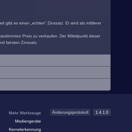
 gibt es einen „echten“ Zinssatz. Er wird als mittlerer
estimmten Preis zu verkaufen. Der Mittelpunkt dieser
nd fairsten Zinssatz.
Änderungsprotokoll
1.4.1.0
Mehr Werkzeuge
Mediengeräte
Kernelerkennung