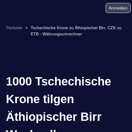
Anmelden
Titelseite
>
Tschechische Krone zu Äthiopischer Birr, CZK zu
ETB - Währungsumrechner
1000 Tschechische
Krone tilgen
Äthiopischer Birr