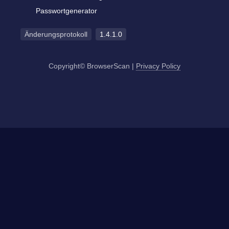
Passwortgenerator
Änderungsprotokoll
1.4.1.0
Copyright© BrowserScan
|
Privacy Policy