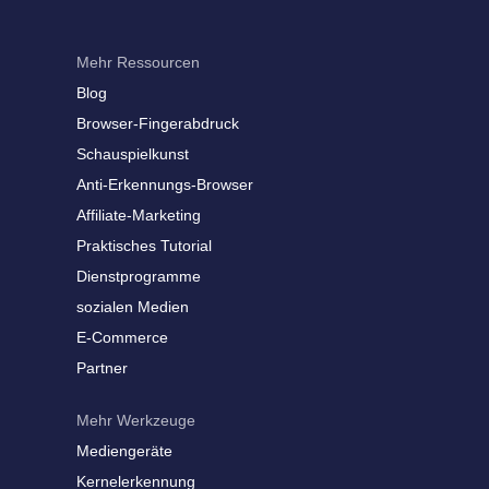
Mehr Ressourcen
Blog
Browser-Fingerabdruck
Schauspielkunst
Anti-Erkennungs-Browser
Affiliate-Marketing
Praktisches Tutorial
Dienstprogramme
sozialen Medien
E-Commerce
Partner
Mehr Werkzeuge
Mediengeräte
Kernelerkennung