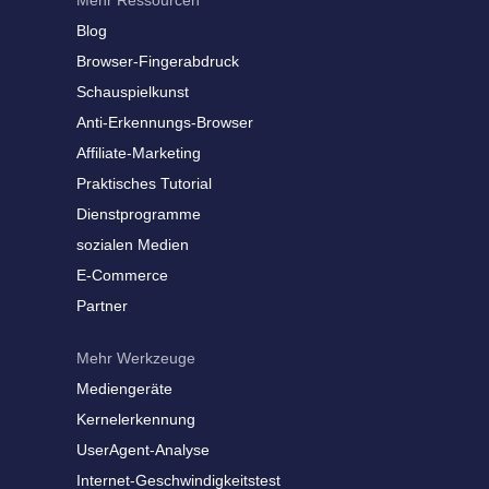
Mehr Ressourcen
Blog
Browser-Fingerabdruck
Schauspielkunst
Anti-Erkennungs-Browser
Affiliate-Marketing
Praktisches Tutorial
Dienstprogramme
sozialen Medien
E-Commerce
Partner
Mehr Werkzeuge
Mediengeräte
Kernelerkennung
UserAgent-Analyse
Internet-Geschwindigkeitstest