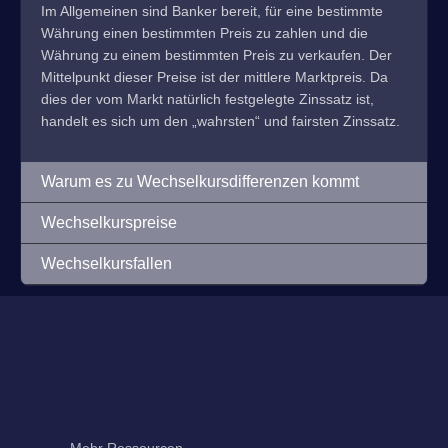
Im Allgemeinen sind Banker bereit, für eine bestimmte
Währung einen bestimmten Preis zu zahlen und die
Währung zu einem bestimmten Preis zu verkaufen. Der
Mittelpunkt dieser Preise ist der mittlere Marktpreis. Da
dies der vom Markt natürlich festgelegte Zinssatz ist,
handelt es sich um den „wahrsten“ und fairsten Zinssatz.
Warum es zu Wechselkursdifferenzen kommt
Wechselkurspreise
Wechselkursfallen