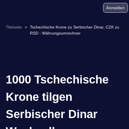
Anmelden
Titelseite
>
Tschechische Krone zu Serbischer Dinar, CZK zu
RSD - Währungsumrechner
1000 Tschechische
Krone tilgen
Serbischer Dinar