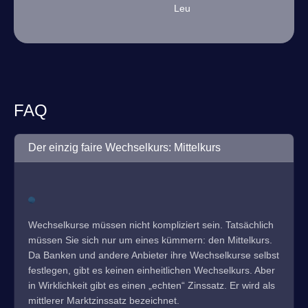
Leu
FAQ
Der einzig faire Wechselkurs: Mittelkurs
Wechselkurse müssen nicht kompliziert sein. Tatsächlich
müssen Sie sich nur um eines kümmern: den Mittelkurs.
Da Banken und andere Anbieter ihre Wechselkurse selbst
festlegen, gibt es keinen einheitlichen Wechselkurs. Aber
in Wirklichkeit gibt es einen „echten“ Zinssatz. Er wird als
mittlerer Marktzinssatz bezeichnet.