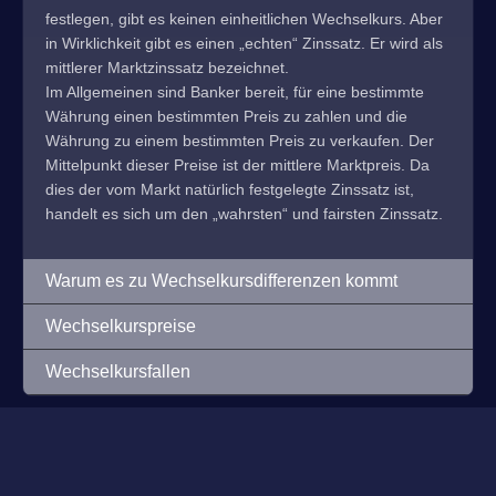
festlegen, gibt es keinen einheitlichen Wechselkurs. Aber
in Wirklichkeit gibt es einen „echten“ Zinssatz. Er wird als
mittlerer Marktzinssatz bezeichnet.
Im Allgemeinen sind Banker bereit, für eine bestimmte
Währung einen bestimmten Preis zu zahlen und die
Währung zu einem bestimmten Preis zu verkaufen. Der
Mittelpunkt dieser Preise ist der mittlere Marktpreis. Da
dies der vom Markt natürlich festgelegte Zinssatz ist,
handelt es sich um den „wahrsten“ und fairsten Zinssatz.
Warum es zu Wechselkursdifferenzen kommt
Wechselkurspreise
Wechselkursfallen