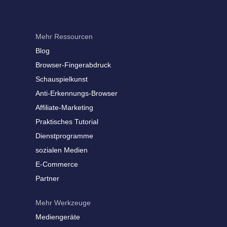
Mehr Ressourcen
Blog
Browser-Fingerabdruck
Schauspielkunst
Anti-Erkennungs-Browser
Affiliate-Marketing
Praktisches Tutorial
Dienstprogramme
sozialen Medien
E-Commerce
Partner
Mehr Werkzeuge
Mediengeräte