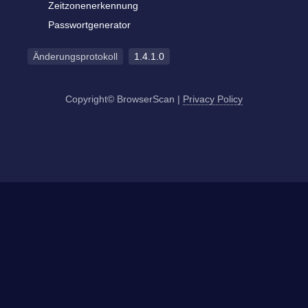
Zeitzonenerkennung
Passwortgenerator
Änderungsprotokoll
1.4.1.0
Copyright© BrowserScan
|
Privacy Policy