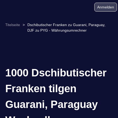
Anmelden
Titelseite
>
Dschibutischer Franken zu Guarani, Paraguay,
DJF zu PYG - Währungsumrechner
1000 Dschibutischer
Franken tilgen
Guarani, Paraguay