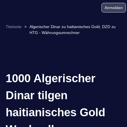
Anmelden
Titelseite
>
Algerischer Dinar zu haitianisches Gold, DZD zu
HTG - Währungsumrechner
1000 Algerischer
Dinar tilgen
haitianisches Gold