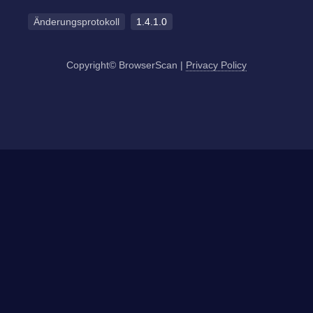
Änderungsprotokoll
1.4.1.0
Copyright© BrowserScan
|
Privacy Policy