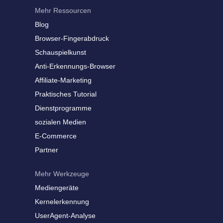
Mehr Ressourcen
Blog
Browser-Fingerabdruck
Schauspielkunst
Anti-Erkennungs-Browser
Affiliate-Marketing
Praktisches Tutorial
Dienstprogramme
sozialen Medien
E-Commerce
Partner
Mehr Werkzeuge
Mediengeräte
Kernelerkennung
UserAgent-Analyse