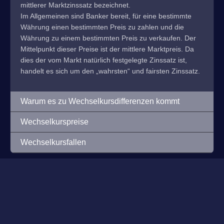
mittlerer Marktzinssatz bezeichnet.
Im Allgemeinen sind Banker bereit, für eine bestimmte
Währung einen bestimmten Preis zu zahlen und die
Währung zu einem bestimmten Preis zu verkaufen. Der
Mittelpunkt dieser Preise ist der mittlere Marktpreis. Da
dies der vom Markt natürlich festgelegte Zinssatz ist,
handelt es sich um den „wahrsten“ und fairsten Zinssatz.
Warum es zu Wechselkursdifferenzen kommt
Wechselkurspreise
Wechselkursfallen