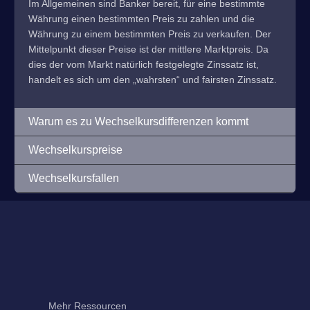
Im Allgemeinen sind Banker bereit, für eine bestimmte
Währung einen bestimmten Preis zu zahlen und die
Währung zu einem bestimmten Preis zu verkaufen. Der
Mittelpunkt dieser Preise ist der mittlere Marktpreis. Da
dies der vom Markt natürlich festgelegte Zinssatz ist,
handelt es sich um den „wahrsten“ und fairsten Zinssatz.
Warum es zu Wechselkursdifferenzen kommt
Wechselkurspreise
Wechselkursfallen
Mehr Ressourcen