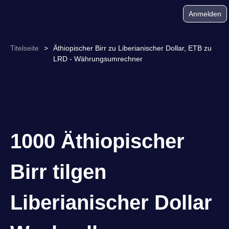
Anmelden
Titelseite
>
Äthiopischer Birr zu Liberianischer Dollar, ETB zu
LRD - Währungsumrechner
1000 Äthiopischer
Birr tilgen
Liberianischer Dollar