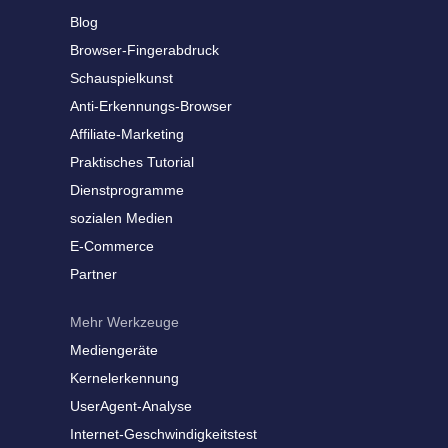
Blog
Browser-Fingerabdruck
Schauspielkunst
Anti-Erkennungs-Browser
Affiliate-Marketing
Praktisches Tutorial
Dienstprogramme
sozialen Medien
E-Commerce
Partner
Mehr Werkzeuge
Mediengeräte
Kernelerkennung
UserAgent-Analyse
Internet-Geschwindigkeitstest