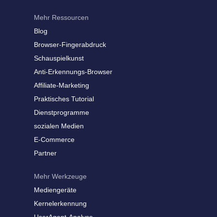
Mehr Ressourcen
Blog
Browser-Fingerabdruck
Schauspielkunst
Anti-Erkennungs-Browser
Affiliate-Marketing
Praktisches Tutorial
Dienstprogramme
sozialen Medien
E-Commerce
Partner
Mehr Werkzeuge
Mediengeräte
Kernelerkennung