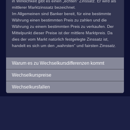
in Wirklichkeit gibt es einen „echten“ Zinssatz. Er wird als
mittlerer Marktzinssatz bezeichnet.
Im Allgemeinen sind Banker bereit, für eine bestimmte
Währung einen bestimmten Preis zu zahlen und die
Währung zu einem bestimmten Preis zu verkaufen. Der
Mittelpunkt dieser Preise ist der mittlere Marktpreis. Da
dies der vom Markt natürlich festgelegte Zinssatz ist,
handelt es sich um den „wahrsten“ und fairsten Zinssatz.
Warum es zu Wechselkursdifferenzen kommt
Wechselkurspreise
Wechselkursfallen