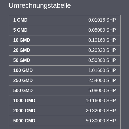
Umrechnungstabelle
1 GMD
0.01016 SHP
5 GMD
0.05080 SHP
10 GMD
0.10160 SHP
20 GMD
0.20320 SHP
50 GMD
0.50800 SHP
100 GMD
1.01600 SHP
250 GMD
2.54000 SHP
500 GMD
5.08000 SHP
1000 GMD
10.16000 SHP
2000 GMD
20.32000 SHP
5000 GMD
50.80000 SHP