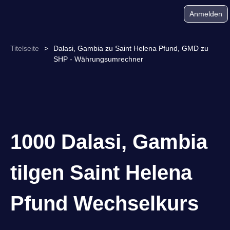
Anmelden
Titelseite
>
Dalasi, Gambia zu Saint Helena Pfund, GMD zu
SHP - Währungsumrechner
1000 Dalasi, Gambia
tilgen Saint Helena
Pfund Wechselkurs