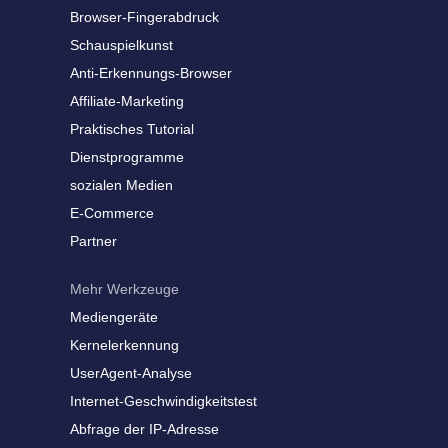
Browser-Fingerabdruck
Schauspielkunst
Anti-Erkennungs-Browser
Affiliate-Marketing
Praktisches Tutorial
Dienstprogramme
sozialen Medien
E-Commerce
Partner
Mehr Werkzeuge
Mediengeräte
Kernelerkennung
UserAgent-Analyse
Internet-Geschwindigkeitstest
Abfrage der IP-Adresse