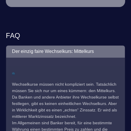
FAQ
Der einzig faire Wechselkurs: Mittelkurs
Wechselkurse müssen nicht kompliziert sein. Tatsächlich
müssen Sie sich nur um eines kümmern: den Mittelkurs.
Da Banken und andere Anbieter ihre Wechselkurse selbst
festlegen, gibt es keinen einheitlichen Wechselkurs. Aber
in Wirklichkeit gibt es einen „echten“ Zinssatz. Er wird als
mittlerer Marktzinssatz bezeichnet.
Im Allgemeinen sind Banker bereit, für eine bestimmte
Währung einen bestimmten Preis zu zahlen und die