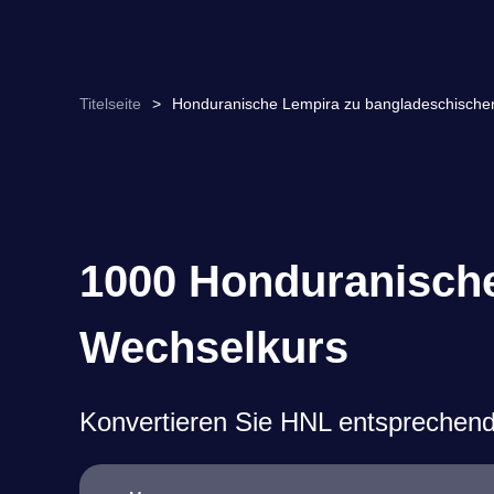
Titelseite
>
Honduranische Lempira zu bangladeschische
1000 Honduranische
Wechselkurs
Konvertieren Sie HNL entsprechen