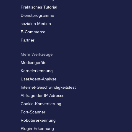
Praktisches Tutorial
Dienstprogramme
sozialen Medien
E-Commerce
Partner
Mehr Werkzeuge
Mediengeräte
Kernelerkennung
UserAgent-Analyse
Internet-Geschwindigkeitstest
Abfrage der IP-Adresse
Cookie-Konvertierung
Port-Scanner
Robotererkennung
Plugin-Erkennung