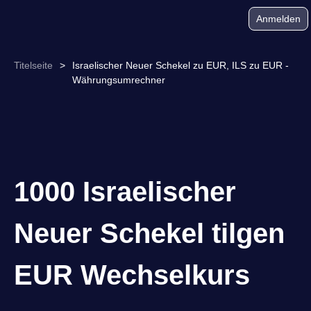
Anmelden
Titelseite
>
Israelischer Neuer Schekel zu EUR, ILS zu EUR -
Währungsumrechner
1000 Israelischer
Neuer Schekel tilgen
EUR Wechselkurs