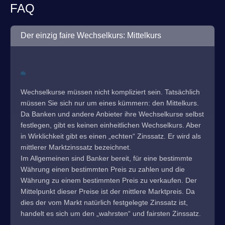
FAQ
Der einzig faire Wechselkurs: Mittelkurs
Wechselkurse müssen nicht kompliziert sein. Tatsächlich
müssen Sie sich nur um eines kümmern: den Mittelkurs.
Da Banken und andere Anbieter ihre Wechselkurse selbst
festlegen, gibt es keinen einheitlichen Wechselkurs. Aber
in Wirklichkeit gibt es einen „echten“ Zinssatz. Er wird als
mittlerer Marktzinssatz bezeichnet.
Im Allgemeinen sind Banker bereit, für eine bestimmte
Währung einen bestimmten Preis zu zahlen und die
Währung zu einem bestimmten Preis zu verkaufen. Der
Mittelpunkt dieser Preise ist der mittlere Marktpreis. Da
dies der vom Markt natürlich festgelegte Zinssatz ist,
handelt es sich um den „wahrsten“ und fairsten Zinssatz.