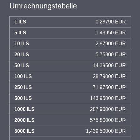
Umrechnungstabelle
1 ILS
0.28790 EUR
5 ILS
1.43950 EUR
10 ILS
2.87900 EUR
20 ILS
5.75800 EUR
50 ILS
14.39500 EUR
100 ILS
28.79000 EUR
250 ILS
71.97500 EUR
500 ILS
143.95000 EUR
1000 ILS
287.90000 EUR
2000 ILS
575.80000 EUR
5000 ILS
1,439.50000 EUR