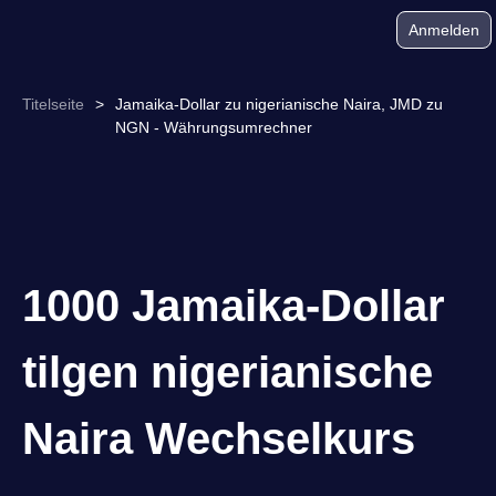
Anmelden
Titelseite
>
Jamaika-Dollar zu nigerianische Naira, JMD zu
NGN - Währungsumrechner
1000 Jamaika-Dollar
tilgen nigerianische
Naira Wechselkurs