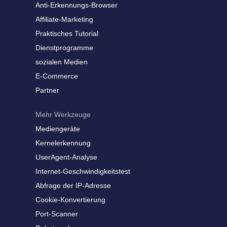
Anti-Erkennungs-Browser
Affiliate-Marketing
Praktisches Tutorial
Dienstprogramme
sozialen Medien
E-Commerce
Partner
Mehr Werkzeuge
Mediengeräte
Kernelerkennung
UserAgent-Analyse
Internet-Geschwindigkeitstest
Abfrage der IP-Adresse
Cookie-Konvertierung
Port-Scanner