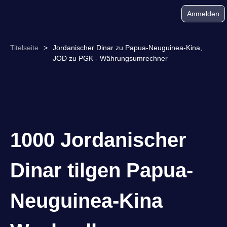
Anmelden
Titelseite
>
Jordanischer Dinar zu Papua-Neuguinea-Kina,
JOD zu PGK - Währungsumrechner
1000 Jordanischer
Dinar tilgen Papua-
Neuguinea-Kina