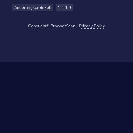
Änderungsprotokoll
1.4.1.0
Copyright© BrowserScan
|
Privacy Policy