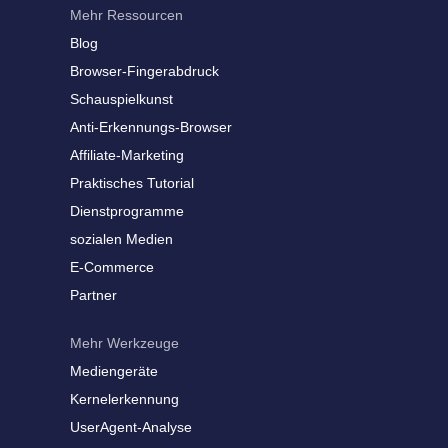
Mehr Ressourcen
Blog
Browser-Fingerabdruck
Schauspielkunst
Anti-Erkennungs-Browser
Affiliate-Marketing
Praktisches Tutorial
Dienstprogramme
sozialen Medien
E-Commerce
Partner
Mehr Werkzeuge
Mediengeräte
Kernelerkennung
UserAgent-Analyse