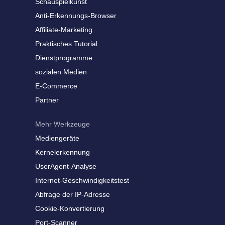
Schauspielkunst
Anti-Erkennungs-Browser
Affiliate-Marketing
Praktisches Tutorial
Dienstprogramme
sozialen Medien
E-Commerce
Partner
Mehr Werkzeuge
Mediengeräte
Kernelerkennung
UserAgent-Analyse
Internet-Geschwindigkeitstest
Abfrage der IP-Adresse
Cookie-Konvertierung
Port-Scanner