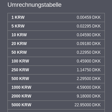
Umrechnungstabelle
1 KRW
0.00459 DKK
5 KRW
0.02295 DKK
10 KRW
0.04590 DKK
20 KRW
0.09180 DKK
50 KRW
0.22950 DKK
100 KRW
0.45900 DKK
250 KRW
1.14750 DKK
500 KRW
2.29500 DKK
1000 KRW
4.59000 DKK
2000 KRW
9.18000 DKK
5000 KRW
22.95000 DKK