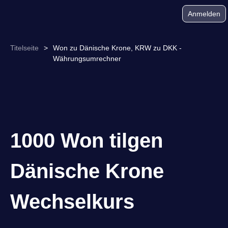
Anmelden
Titelseite
>
Won zu Dänische Krone, KRW zu DKK -
Währungsumrechner
1000 Won tilgen
Dänische Krone
Wechselkurs