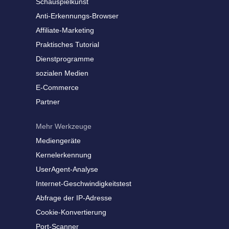
Schauspielkunst
Anti-Erkennungs-Browser
Affiliate-Marketing
Praktisches Tutorial
Dienstprogramme
sozialen Medien
E-Commerce
Partner
Mehr Werkzeuge
Mediengeräte
Kernelerkennung
UserAgent-Analyse
Internet-Geschwindigkeitstest
Abfrage der IP-Adresse
Cookie-Konvertierung
Port-Scanner