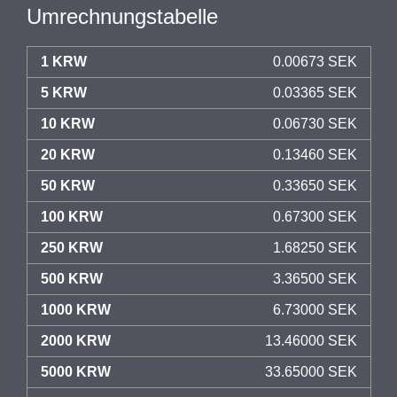
Umrechnungstabelle
1 KRW
0.00673 SEK
5 KRW
0.03365 SEK
10 KRW
0.06730 SEK
20 KRW
0.13460 SEK
50 KRW
0.33650 SEK
100 KRW
0.67300 SEK
250 KRW
1.68250 SEK
500 KRW
3.36500 SEK
1000 KRW
6.73000 SEK
2000 KRW
13.46000 SEK
5000 KRW
33.65000 SEK