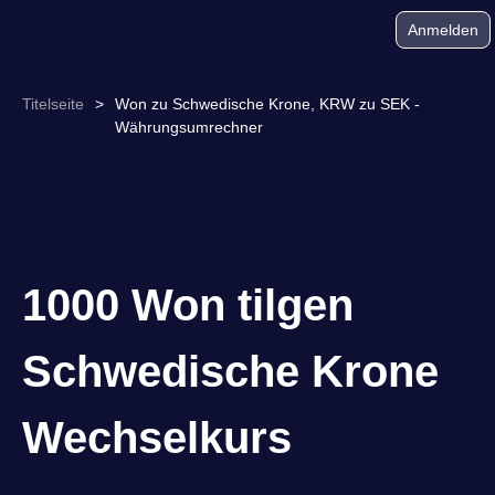
Anmelden
Titelseite
>
Won zu Schwedische Krone, KRW zu SEK -
Währungsumrechner
1000 Won tilgen
Schwedische Krone
Wechselkurs