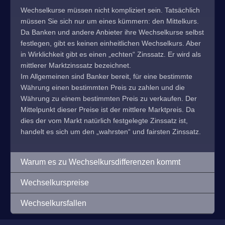
Wechselkurse müssen nicht kompliziert sein. Tatsächlich
müssen Sie sich nur um eines kümmern: den Mittelkurs.
Da Banken und andere Anbieter ihre Wechselkurse selbst
festlegen, gibt es keinen einheitlichen Wechselkurs. Aber
in Wirklichkeit gibt es einen „echten“ Zinssatz. Er wird als
mittlerer Marktzinssatz bezeichnet.
Im Allgemeinen sind Banker bereit, für eine bestimmte
Währung einen bestimmten Preis zu zahlen und die
Währung zu einem bestimmten Preis zu verkaufen. Der
Mittelpunkt dieser Preise ist der mittlere Marktpreis. Da
dies der vom Markt natürlich festgelegte Zinssatz ist,
handelt es sich um den „wahrsten“ und fairsten Zinssatz.
Warum es zu Wechselkursdifferenzen kommt
Wechselkurspreise
Wechselkursfallen