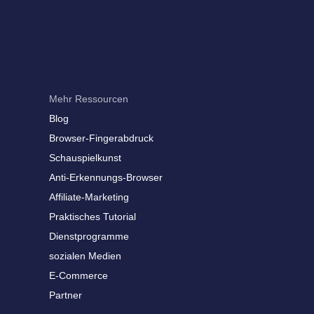
Mehr Ressourcen
Blog
Browser-Fingerabdruck
Schauspielkunst
Anti-Erkennungs-Browser
Affiliate-Marketing
Praktisches Tutorial
Dienstprogramme
sozialen Medien
E-Commerce
Partner