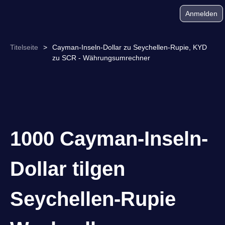
Anmelden
Titelseite
>
Cayman-Inseln-Dollar zu Seychellen-Rupie, KYD
zu SCR - Währungsumrechner
1000 Cayman-Inseln-
Dollar tilgen
Seychellen-Rupie