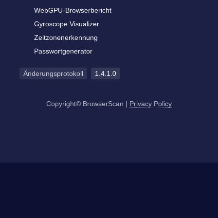
WebGPU-Browserbericht
Gyroscope Visualizer
Zeitzonenerkennung
Passwortgenerator
Änderungsprotokoll
1.4.1.0
Copyright© BrowserScan
|
Privacy Policy