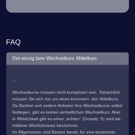
FAQ
Der einzig faire Wechselkurs: Mittelkurs
Wechselkurse müssen nicht kompliziert sein. Tatsächlich
müssen Sie sich nur um eines kümmern: den Mittelkurs.
Da Banken und andere Anbieter ihre Wechselkurse selbst
festlegen, gibt es keinen einheitlichen Wechselkurs. Aber
in Wirklichkeit gibt es einen „echten“ Zinssatz. Er wird als
mittlerer Marktzinssatz bezeichnet.
Im Allgemeinen sind Banker bereit, für eine bestimmte