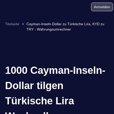
Anmelden
Titelseite
>
Cayman-Inseln-Dollar zu Türkische Lira, KYD zu
TRY - Währungsumrechner
1000 Cayman-Inseln-
Dollar tilgen
Türkische Lira