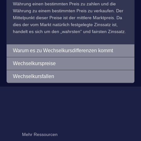
Währung einen bestimmten Preis zu zahlen und die
Währung zu einem bestimmten Preis zu verkaufen. Der
Mittelpunkt dieser Preise ist der mittlere Marktpreis. Da
dies der vom Markt natürlich festgelegte Zinssatz ist,
handelt es sich um den „wahrsten“ und fairsten Zinssatz.
Warum es zu Wechselkursdifferenzen kommt
Wechselkurspreise
Wechselkursfallen
Mehr Ressourcen