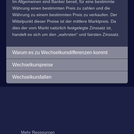
Im Allgemeinen sind Banker bereit, für eine bestimmte
Währung einen bestimmten Preis zu zahlen und die
Währung zu einem bestimmten Preis zu verkaufen. Der
Mittelpunkt dieser Preise ist der mittlere Marktpreis. Da
dies der vom Markt natürlich festgelegte Zinssatz ist,
handelt es sich um den „wahrsten“ und fairsten Zinssatz.
Warum es zu Wechselkursdifferenzen kommt
Wechselkurspreise
Wechselkursfallen
Mehr Ressourcen