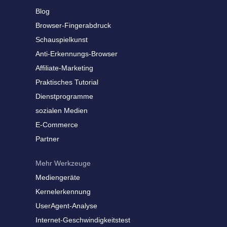
Blog
Browser-Fingerabdruck
Schauspielkunst
Anti-Erkennungs-Browser
Affiliate-Marketing
Praktisches Tutorial
Dienstprogramme
sozialen Medien
E-Commerce
Partner
Mehr Werkzeuge
Mediengeräte
Kernelerkennung
UserAgent-Analyse
Internet-Geschwindigkeitstest