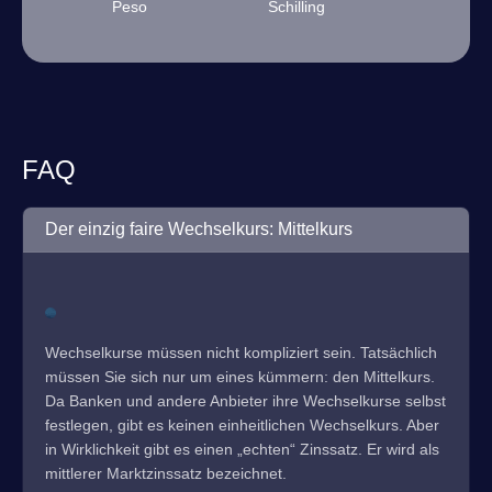
Peso
Schilling
FAQ
Der einzig faire Wechselkurs: Mittelkurs
Wechselkurse müssen nicht kompliziert sein. Tatsächlich
müssen Sie sich nur um eines kümmern: den Mittelkurs.
Da Banken und andere Anbieter ihre Wechselkurse selbst
festlegen, gibt es keinen einheitlichen Wechselkurs. Aber
in Wirklichkeit gibt es einen „echten“ Zinssatz. Er wird als
mittlerer Marktzinssatz bezeichnet.