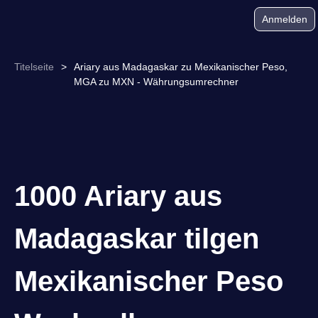
Anmelden
Titelseite
>
Ariary aus Madagaskar zu Mexikanischer Peso,
MGA zu MXN - Währungsumrechner
1000 Ariary aus
Madagaskar tilgen
Mexikanischer Peso