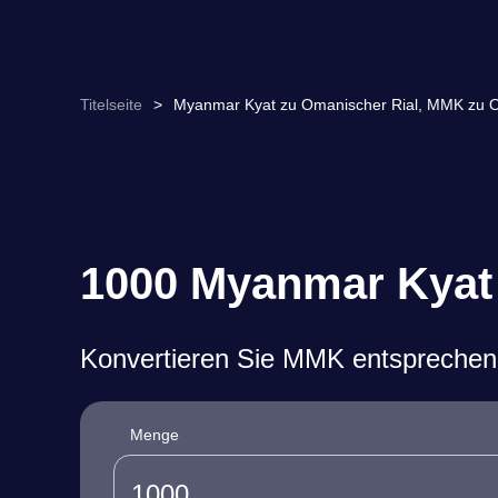
Titelseite
>
Myanmar Kyat zu Omanischer Rial, MMK zu
1000 Myanmar Kyat 
Konvertieren Sie MMK entsprechen
Menge