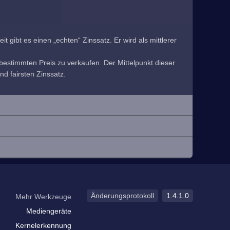
 gibt es einen „echten“ Zinssatz. Er wird als mittlerer
estimmten Preis zu verkaufen. Der Mittelpunkt dieser
nd fairsten Zinssatz.
Änderungsprotokoll
1.4.1.0
Mehr Werkzeuge
Mediengeräte
Kernelerkennung