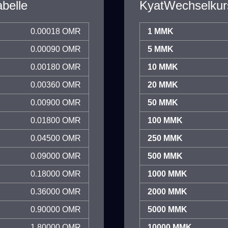
belle
KyatWechselkur
0.00018 OMR
1 MMK
0.00090 OMR
5 MMK
0.00180 OMR
10 MMK
0.00360 OMR
20 MMK
0.00900 OMR
50 MMK
0.01800 OMR
100 MMK
0.04500 OMR
250 MMK
0.09000 OMR
500 MMK
0.18000 OMR
1000 MMK
0.36000 OMR
2000 MMK
0.90000 OMR
5000 MMK
1.80000 OMR
10000 MMK