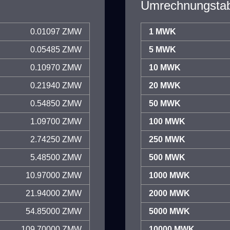
Umrechnungstab
0.01097 ZMW
1 MWK
0.05485 ZMW
5 MWK
0.10970 ZMW
10 MWK
0.21940 ZMW
20 MWK
0.54850 ZMW
50 MWK
1.09700 ZMW
100 MWK
2.74250 ZMW
250 MWK
5.48500 ZMW
500 MWK
10.97000 ZMW
1000 MWK
21.94000 ZMW
2000 MWK
54.85000 ZMW
5000 MWK
109.70000 ZMW
10000 MWK