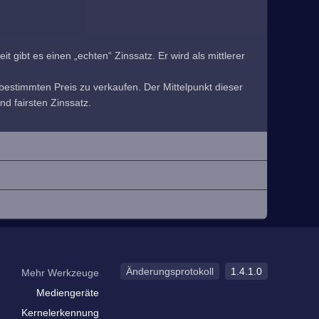
 gibt es einen „echten“ Zinssatz. Er wird als mittlerer
estimmten Preis zu verkaufen. Der Mittelpunkt dieser
nd fairsten Zinssatz.
Änderungsprotokoll
1.4.1.0
Mehr Werkzeuge
Mediengeräte
Kernelerkennung