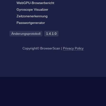
WebGPU-Browserbericht
Gyroscope Visualizer
Zeitzonenerkennung
Passwortgenerator
Änderungsprotokoll
1.4.1.0
Copyright© BrowserScan
|
Privacy Policy