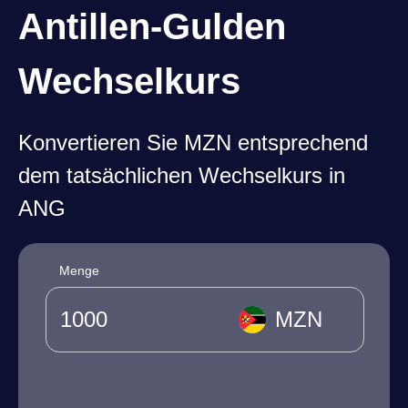
Antillen-Gulden
Wechselkurs
Konvertieren Sie MZN entsprechend
dem tatsächlichen Wechselkurs in
ANG
Menge
MZN