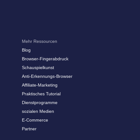
Mehr Ressourcen
Blog
Browser-Fingerabdruck
Schauspielkunst
Anti-Erkennungs-Browser
Affiliate-Marketing
Praktisches Tutorial
Dienstprogramme
sozialen Medien
E-Commerce
Partner