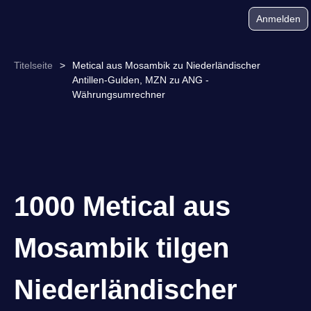
Anmelden
Titelseite
>
Metical aus Mosambik zu Niederländischer
Antillen-Gulden, MZN zu ANG -
Währungsumrechner
1000 Metical aus
Mosambik tilgen
Niederländischer