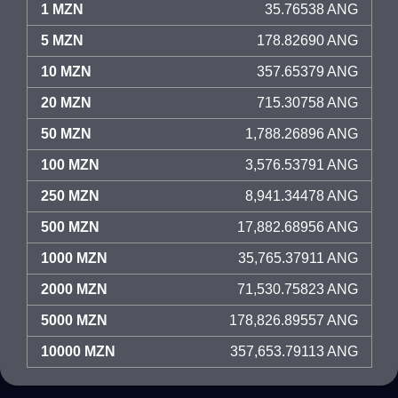
1 MZN
35.76538 ANG
5 MZN
178.82690 ANG
10 MZN
357.65379 ANG
20 MZN
715.30758 ANG
50 MZN
1,788.26896 ANG
100 MZN
3,576.53791 ANG
250 MZN
8,941.34478 ANG
500 MZN
17,882.68956 ANG
1000 MZN
35,765.37911 ANG
2000 MZN
71,530.75823 ANG
5000 MZN
178,826.89557 ANG
10000 MZN
357,653.79113 ANG