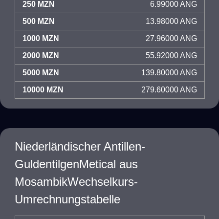
250 MZN
6.99000 ANG
500 MZN
13.98000 ANG
1000 MZN
27.96000 ANG
2000 MZN
55.92000 ANG
5000 MZN
139.80000 ANG
10000 MZN
279.60000 ANG
Niederländischer Antillen-
GuldentilgenMetical aus
MosambikWechselkurs-
Umrechnungstabelle