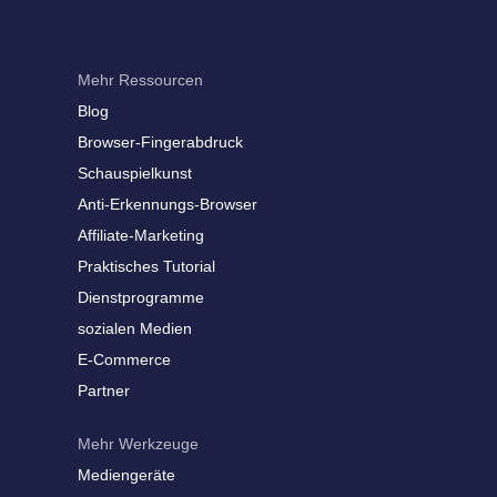
Mehr Ressourcen
Blog
Browser-Fingerabdruck
Schauspielkunst
Anti-Erkennungs-Browser
Affiliate-Marketing
Praktisches Tutorial
Dienstprogramme
sozialen Medien
E-Commerce
Partner
Mehr Werkzeuge
Mediengeräte