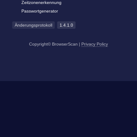
Zeitzonenerkennung
Passwortgenerator
Änderungsprotokoll
1.4.1.0
Copyright© BrowserScan
|
Privacy Policy