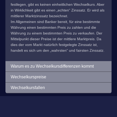
festlegen, gibt es keinen einheitlichen Wechselkurs. Aber
in Wirklichkeit gibt es einen „echten“ Zinssatz. Er wird als
mittlerer Marktzinssatz bezeichnet.
Im Allgemeinen sind Banker bereit, für eine bestimmte
Währung einen bestimmten Preis zu zahlen und die
Währung zu einem bestimmten Preis zu verkaufen. Der
Mittelpunkt dieser Preise ist der mittlere Marktpreis. Da
dies der vom Markt natürlich festgelegte Zinssatz ist,
handelt es sich um den „wahrsten“ und fairsten Zinssatz.
Warum es zu Wechselkursdifferenzen kommt
Wechselkurspreise
Wechselkursfallen