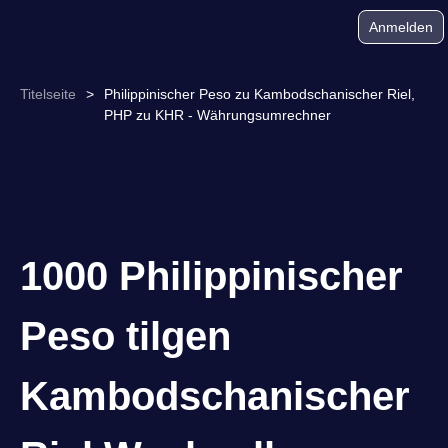
Anmelden
Titelseite
>
Philippinischer Peso zu Kambodschanischer Riel,
PHP zu KHR - Währungsumrechner
1000 Philippinischer
Peso tilgen
Kambodschanischer