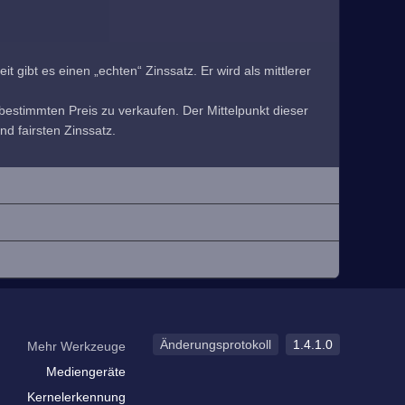
 gibt es einen „echten“ Zinssatz. Er wird als mittlerer
estimmten Preis zu verkaufen. Der Mittelpunkt dieser
nd fairsten Zinssatz.
Änderungsprotokoll
1.4.1.0
Mehr Werkzeuge
Mediengeräte
Kernelerkennung