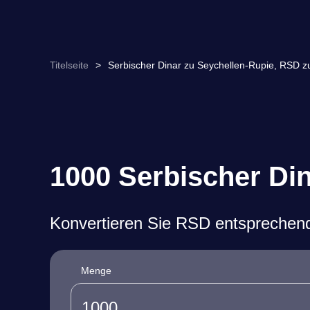
Titelseite
>
Serbischer Dinar zu Seychellen-Rupie, RSD
1000 Serbischer Di
Konvertieren Sie RSD entsprechen
Menge