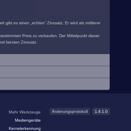
 gibt es einen „echten“ Zinssatz. Er wird als mittlerer
estimmten Preis zu verkaufen. Der Mittelpunkt dieser
nd fairsten Zinssatz.
Änderungsprotokoll
1.4.1.0
Mehr Werkzeuge
Mediengeräte
Kernelerkennung