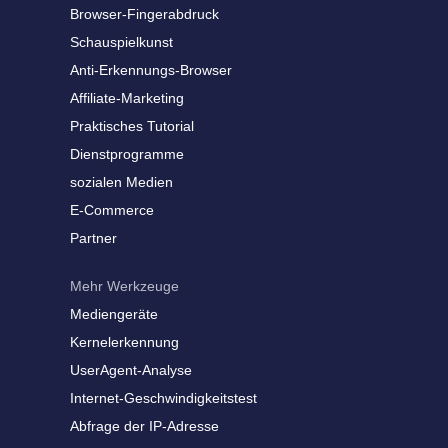
Browser-Fingerabdruck
Schauspielkunst
Anti-Erkennungs-Browser
Affiliate-Marketing
Praktisches Tutorial
Dienstprogramme
sozialen Medien
E-Commerce
Partner
Mehr Werkzeuge
Mediengeräte
Kernelerkennung
UserAgent-Analyse
Internet-Geschwindigkeitstest
Abfrage der IP-Adresse