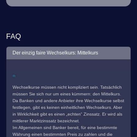
FAQ
Der einzig faire Wechselkurs: Mittelkurs
Wechselkurse müssen nicht kompliziert sein. Tatsächlich
müssen Sie sich nur um eines kümmern: den Mittelkurs.
Da Banken und andere Anbieter ihre Wechselkurse selbst
festlegen, gibt es keinen einheitlichen Wechselkurs. Aber
in Wirklichkeit gibt es einen „echten“ Zinssatz. Er wird als
mittlerer Marktzinssatz bezeichnet.
Im Allgemeinen sind Banker bereit, für eine bestimmte
Währung einen bestimmten Preis zu zahlen und die