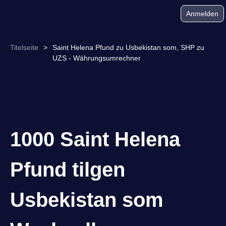
Anmelden
Titelseite
>
Saint Helena Pfund zu Usbekistan som, SHP zu
UZS - Währungsumrechner
1000 Saint Helena
Pfund tilgen
Usbekistan som