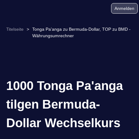
Anmelden
Titelseite
>
Tonga Pa'anga zu Bermuda-Dollar, TOP zu BMD -
Währungsumrechner
1000 Tonga Pa'anga
tilgen Bermuda-
Dollar Wechselkurs