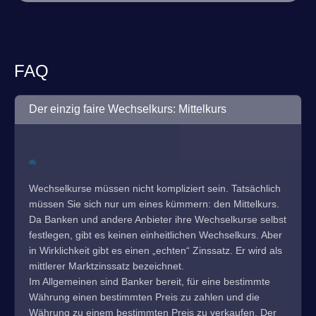
FAQ
Der einzig faire Wechselkurs: Mittelkurs
Wechselkurse müssen nicht kompliziert sein. Tatsächlich
müssen Sie sich nur um eines kümmern: den Mittelkurs.
Da Banken und andere Anbieter ihre Wechselkurse selbst
festlegen, gibt es keinen einheitlichen Wechselkurs. Aber
in Wirklichkeit gibt es einen „echten“ Zinssatz. Er wird als
mittlerer Marktzinssatz bezeichnet.
Im Allgemeinen sind Banker bereit, für eine bestimmte
Währung einen bestimmten Preis zu zahlen und die
Währung zu einem bestimmten Preis zu verkaufen. Der