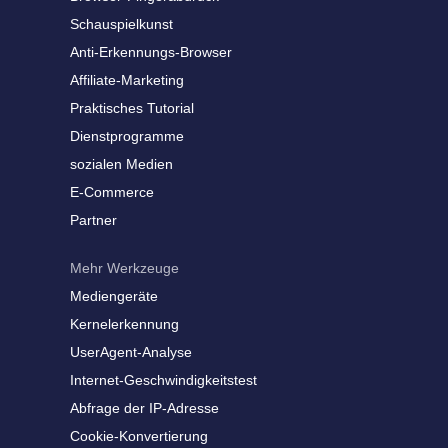
Schauspielkunst
Anti-Erkennungs-Browser
Affiliate-Marketing
Praktisches Tutorial
Dienstprogramme
sozialen Medien
E-Commerce
Partner
Mehr Werkzeuge
Mediengeräte
Kernelerkennung
UserAgent-Analyse
Internet-Geschwindigkeitstest
Abfrage der IP-Adresse
Cookie-Konvertierung