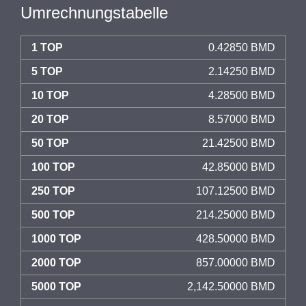
Umrechnungstabelle
1 TOP
0.42850 BMD
5 TOP
2.14250 BMD
10 TOP
4.28500 BMD
20 TOP
8.57000 BMD
50 TOP
21.42500 BMD
100 TOP
42.85000 BMD
250 TOP
107.12500 BMD
500 TOP
214.25000 BMD
1000 TOP
428.50000 BMD
2000 TOP
857.00000 BMD
5000 TOP
2,142.50000 BMD