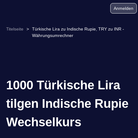
Anmelden
Titelseite
>
Türkische Lira zu Indische Rupie, TRY zu INR -
Währungsumrechner
1000 Türkische Lira
tilgen Indische Rupie
Wechselkurs