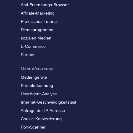
Anti-Erkennungs-Browser
Affiliate-Marketing
Praktisches Tutorial
Dienstprogramme
sozialen Medien
E-Commerce
Partner
Mehr Werkzeuge
Mediengeräte
Kernelerkennung
UserAgent-Analyse
Internet-Geschwindigkeitstest
Abfrage der IP-Adresse
Cookie-Konvertierung
Port-Scanner