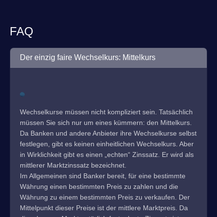
FAQ
Der einzig faire Wechselkurs: Mittelkurs
Wechselkurse müssen nicht kompliziert sein. Tatsächlich
müssen Sie sich nur um eines kümmern: den Mittelkurs.
Da Banken und andere Anbieter ihre Wechselkurse selbst
festlegen, gibt es keinen einheitlichen Wechselkurs. Aber
in Wirklichkeit gibt es einen „echten“ Zinssatz. Er wird als
mittlerer Marktzinssatz bezeichnet.
Im Allgemeinen sind Banker bereit, für eine bestimmte
Währung einen bestimmten Preis zu zahlen und die
Währung zu einem bestimmten Preis zu verkaufen. Der
Mittelpunkt dieser Preise ist der mittlere Marktpreis. Da