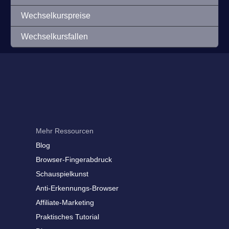
Wechselkurspreise
Wechselkursfallen
Mehr Ressourcen
Blog
Browser-Fingerabdruck
Schauspielkunst
Anti-Erkennungs-Browser
Affiliate-Marketing
Praktisches Tutorial