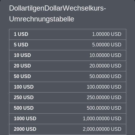
DollartilgenDollarWechselkurs-
Umrechnungstabelle
1 USD
1.00000 USD
5 USD
5.00000 USD
10 USD
10.00000 USD
20 USD
20.00000 USD
50 USD
50.00000 USD
100 USD
100.00000 USD
250 USD
250.00000 USD
500 USD
500.00000 USD
1000 USD
1,000.00000 USD
2000 USD
2,000.00000 USD