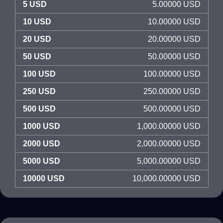
5 USD
5.00000 USD
10 USD
10.00000 USD
20 USD
20.00000 USD
50 USD
50.00000 USD
100 USD
100.00000 USD
250 USD
250.00000 USD
500 USD
500.00000 USD
1000 USD
1,000.00000 USD
2000 USD
2,000.00000 USD
5000 USD
5,000.00000 USD
10000 USD
10,000.00000 USD