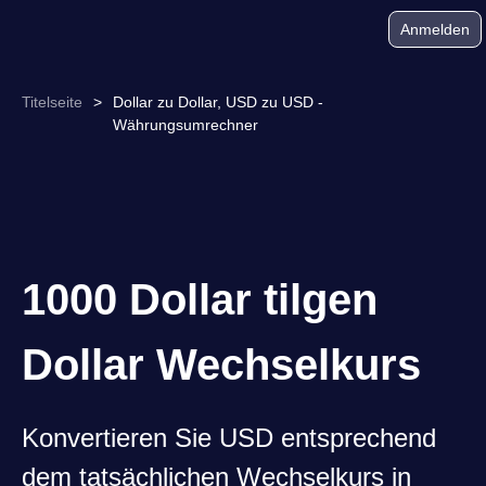
Anmelden
Titelseite
>
Dollar zu Dollar, USD zu USD -
Währungsumrechner
1000 Dollar tilgen
Dollar Wechselkurs
Konvertieren Sie USD entsprechend
dem tatsächlichen Wechselkurs in