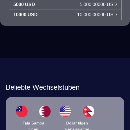
5000 USD
5,000.00000 USD
10000 USD
10,000.00000 USD
Beliebte Wechselstuben
Tala Samoa
Dollar tilgen
tilgen
Nepalesische