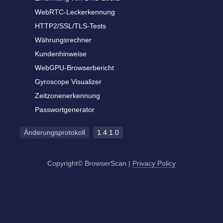
WebRTC-Leckerkennung
HTTP2/SSL/TLS-Tests
Währungsrechner
Kundenhinweise
WebGPU-Browserbericht
Gyroscope Visualizer
Zeitzonenerkennung
Passwortgenerator
Änderungsprotokoll
1.4.1.0
Copyright© BrowserScan
|
Privacy Policy