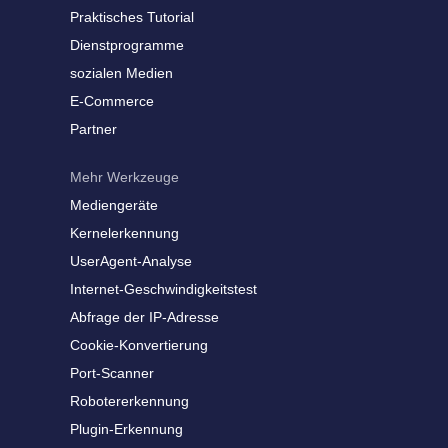
Praktisches Tutorial
Dienstprogramme
sozialen Medien
E-Commerce
Partner
Mehr Werkzeuge
Mediengeräte
Kernelerkennung
UserAgent-Analyse
Internet-Geschwindigkeitstest
Abfrage der IP-Adresse
Cookie-Konvertierung
Port-Scanner
Robotererkennung
Plugin-Erkennung