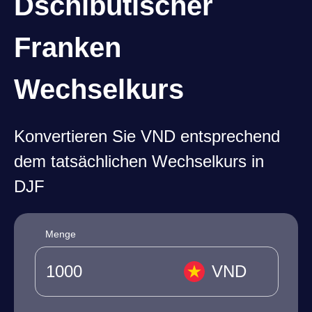
Dschibutischer
Franken
Wechselkurs
Konvertieren Sie VND entsprechend
dem tatsächlichen Wechselkurs in
DJF
Menge
VND