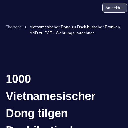
Anmelden
Titelseite
>
Vietnamesischer Dong zu Dschibutischer Franken,
VND zu DJF - Währungsumrechner
1000
Vietnamesischer
Dong tilgen