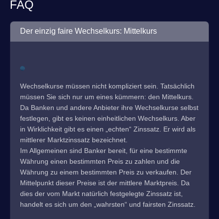
FAQ
Der einzig faire Wechselkurs: Mittelkurs
Wechselkurse müssen nicht kompliziert sein. Tatsächlich
müssen Sie sich nur um eines kümmern: den Mittelkurs.
Da Banken und andere Anbieter ihre Wechselkurse selbst
festlegen, gibt es keinen einheitlichen Wechselkurs. Aber
in Wirklichkeit gibt es einen „echten“ Zinssatz. Er wird als
mittlerer Marktzinssatz bezeichnet.
Im Allgemeinen sind Banker bereit, für eine bestimmte
Währung einen bestimmten Preis zu zahlen und die
Währung zu einem bestimmten Preis zu verkaufen. Der
Mittelpunkt dieser Preise ist der mittlere Marktpreis. Da
dies der vom Markt natürlich festgelegte Zinssatz ist,
handelt es sich um den „wahrsten“ und fairsten Zinssatz.