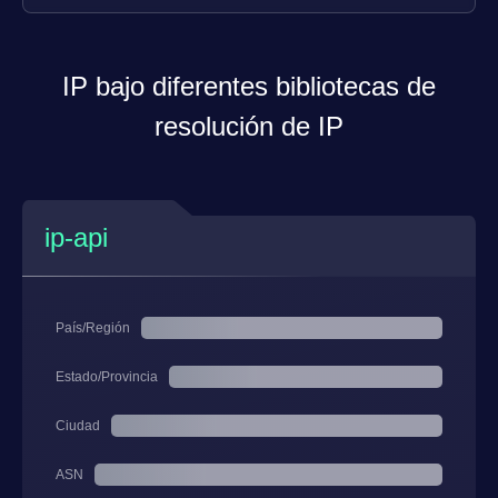
IP bajo diferentes bibliotecas de
resolución de IP
ip-api
País/Región
Estado/Provincia
Ciudad
ASN