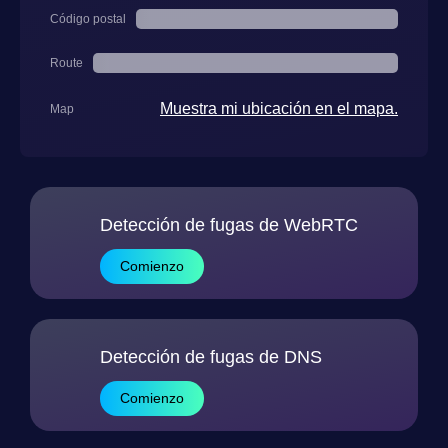
Código postal
Route
Muestra mi ubicación en el mapa.
Map
Detección de fugas de WebRTC
Comienzo
Detección de fugas de DNS
Comienzo