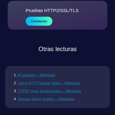
Pruebas HTTP2/SSL/TLS
Comienzo
Otras lecturas
IP address – Wikipedia
List of HTTP header fields – Wikipedia
TCP/IP stack fingerprinting – Wikipedia
Domain Name System – Wikipedia