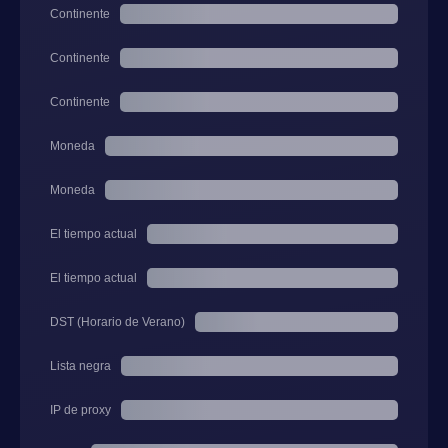
Continente
Continente
Continente
Moneda
Moneda
El tiempo actual
El tiempo actual
DST (Horario de Verano)
Lista negra
IP de proxy