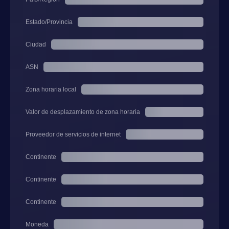
Estado/Provincia
Ciudad
ASN
Zona horaria local
Valor de desplazamiento de zona horaria
Proveedor de servicios de internet
Continente
Continente
Continente
Moneda