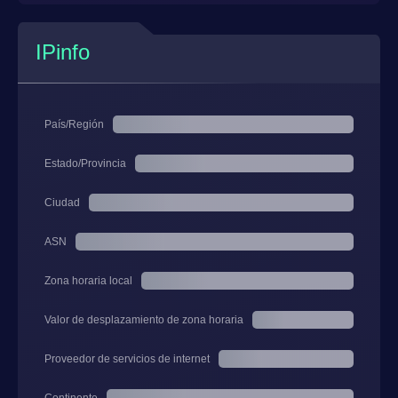
IPinfo
País/Región
Estado/Provincia
Ciudad
ASN
Zona horaria local
Valor de desplazamiento de zona horaria
Proveedor de servicios de internet