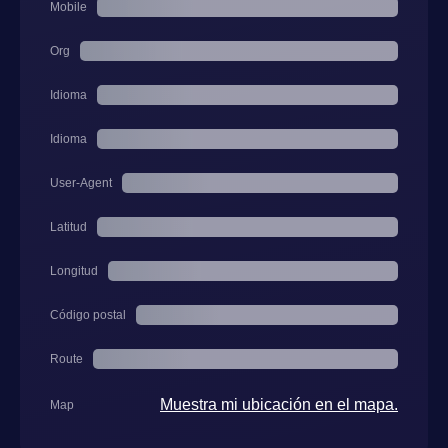
Mobile
Org
Idioma
Idioma
User-Agent
Latitud
Longitud
Código postal
Route
Muestra mi ubicación en el mapa.
Map