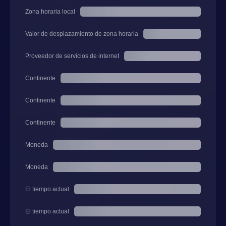
Zona horaria local
Valor de desplazamiento de zona horaria
Proveedor de servicios de internet
Continente
Continente
Continente
Moneda
Moneda
El tiempo actual
El tiempo actual