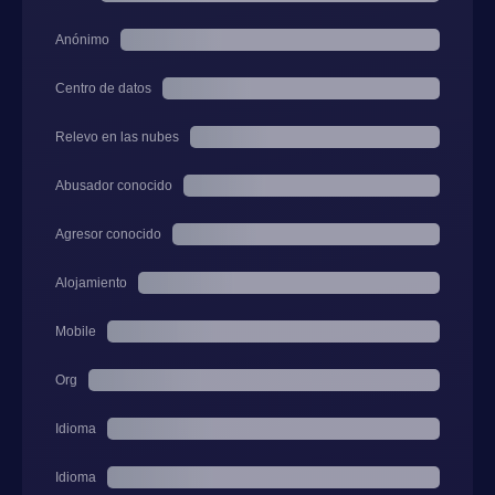
Anónimo
Centro de datos
Relevo en las nubes
Abusador conocido
Agresor conocido
Alojamiento
Mobile
Org
Idioma
Idioma