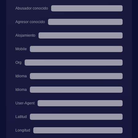
Abusador conocido
Agresor conocido
Alojamiento
Mobile
Org
Idioma
Idioma
User-Agent
Latitud
Longitud