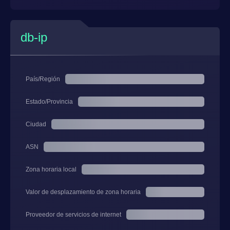
db-ip
País/Región
Estado/Provincia
Ciudad
ASN
Zona horaria local
Valor de desplazamiento de zona horaria
Proveedor de servicios de internet