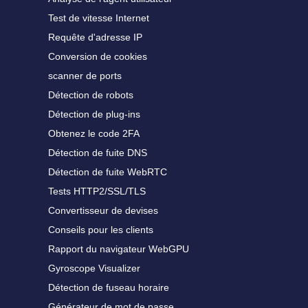
Test de vitesse Internet
Requête d'adresse IP
Conversion de cookies
scanner de ports
Détection de robots
Détection de plug-ins
Obtenez le code 2FA
Détection de fuite DNS
Détection de fuite WebRTC
Tests HTTP2/SSL/TLS
Convertisseur de devises
Conseils pour les clients
Rapport du navigateur WebGPU
Gyroscope Visualizer
Détection de fuseau horaire
Générateur de mot de passe