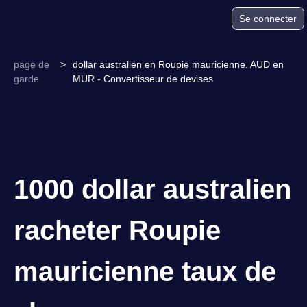
Se connecter
page de
>
dollar australien en Roupie mauricienne, AUD en
garde
MUR - Convertisseur de devises
1000 dollar australien
racheter Roupie
mauricienne taux de