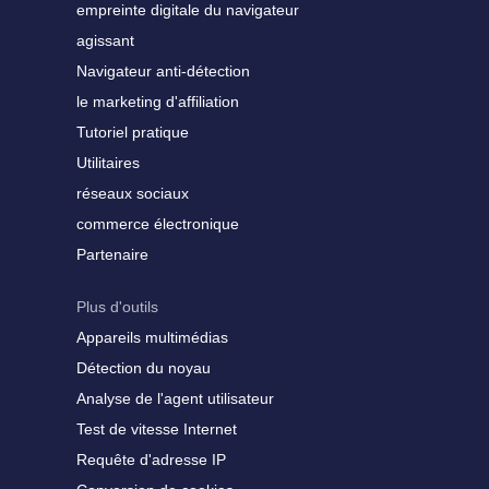
empreinte digitale du navigateur
agissant
Navigateur anti-détection
le marketing d'affiliation
Tutoriel pratique
Utilitaires
réseaux sociaux
commerce électronique
Partenaire
Plus d'outils
Appareils multimédias
Détection du noyau
Analyse de l'agent utilisateur
Test de vitesse Internet
Requête d'adresse IP