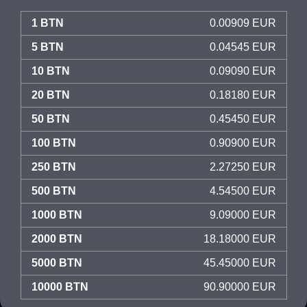
1 BTN
0.00909 EUR
5 BTN
0.04545 EUR
10 BTN
0.09090 EUR
20 BTN
0.18180 EUR
50 BTN
0.45450 EUR
100 BTN
0.90900 EUR
250 BTN
2.27250 EUR
500 BTN
4.54500 EUR
1000 BTN
9.09000 EUR
2000 BTN
18.18000 EUR
5000 BTN
45.45000 EUR
10000 BTN
90.90000 EUR