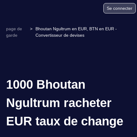
Se connecter
page de
>
Bhoutan Ngultrum en EUR, BTN en EUR -
garde
Convertisseur de devises
1000 Bhoutan
Ngultrum racheter
EUR taux de change