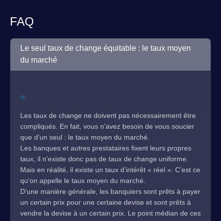
FAQ
Le seul taux de change équitable : le taux moyen
du marché
Les taux de change ne doivent pas nécessairement être
compliqués. En fait, vous n’avez besoin de vous soucier
que d’un seul : le taux moyen du marché.
Les banques et autres prestataires fixent leurs propres
taux, il n’existe donc pas de taux de change uniforme.
Mais en réalité, il existe un taux d’intérêt « réel ». C’est ce
qu’on appelle le taux moyen du marché.
D’une manière générale, les banquiers sont prêts à payer
un certain prix pour une certaine devise et sont prêts à
vendre la devise à un certain prix. Le point médian de ces