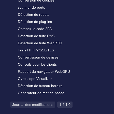
Conversion de cookies
scanner de ports
Détection de robots
Détection de plug-ins
Obtenez le code 2FA
Détection de fuite DNS
Détection de fuite WebRTC
Tests HTTP2/SSL/TLS
Convertisseur de devises
Conseils pour les clients
Rapport du navigateur WebGPU
Gyroscope Visualizer
Détection de fuseau horaire
Générateur de mot de passe
Journal des modifications
1.4.1.0