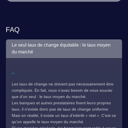
FAQ
Le seul taux de change équitable : le taux moyen
du marché
Les taux de change ne doivent pas nécessairement être
compliqués. En fait, vous n’avez besoin de vous soucier
que d’un seul : le taux moyen du marché.
Les banques et autres prestataires fixent leurs propres
taux, il n’existe donc pas de taux de change uniforme.
Mais en réalité, il existe un taux d’intérêt « réel ». C’est ce
qu’on appelle le taux moyen du marché.