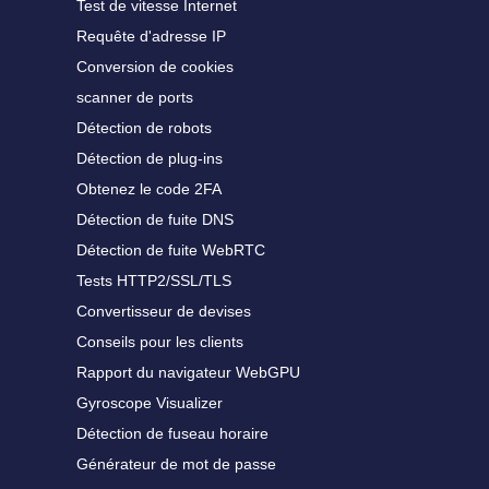
Test de vitesse Internet
Requête d'adresse IP
Conversion de cookies
scanner de ports
Détection de robots
Détection de plug-ins
Obtenez le code 2FA
Détection de fuite DNS
Détection de fuite WebRTC
Tests HTTP2/SSL/TLS
Convertisseur de devises
Conseils pour les clients
Rapport du navigateur WebGPU
Gyroscope Visualizer
Détection de fuseau horaire
Générateur de mot de passe