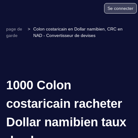
Se connecter
page de
>
Colon costaricain en Dollar namibien, CRC en
garde
NAD - Convertisseur de devises
1000 Colon
costaricain racheter
Dollar namibien taux