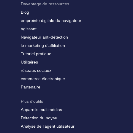
Davantage de ressources
Blog
empreinte digitale du navigateur
agissant
Navigateur anti-détection
le marketing d'affiliation
Tutoriel pratique
Utilitaires
réseaux sociaux
commerce électronique
Partenaire
Plus d'outils
Appareils multimédias
Détection du noyau
Analyse de l'agent utilisateur