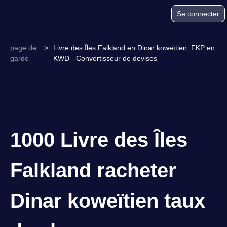
Se connecter
page de
>
Livre des Îles Falkland en Dinar koweïtien, FKP en
garde
KWD - Convertisseur de devises
1000 Livre des Îles
Falkland racheter
Dinar koweïtien taux