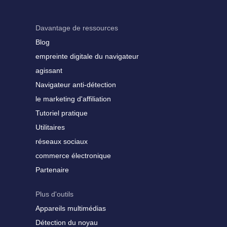
Davantage de ressources
Blog
empreinte digitale du navigateur
agissant
Navigateur anti-détection
le marketing d'affiliation
Tutoriel pratique
Utilitaires
réseaux sociaux
commerce électronique
Partenaire
Plus d'outils
Appareils multimédias
Détection du noyau