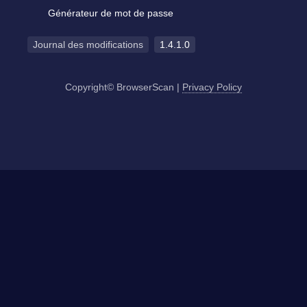
Générateur de mot de passe
Journal des modifications
1.4.1.0
Copyright© BrowserScan
|
Privacy Policy