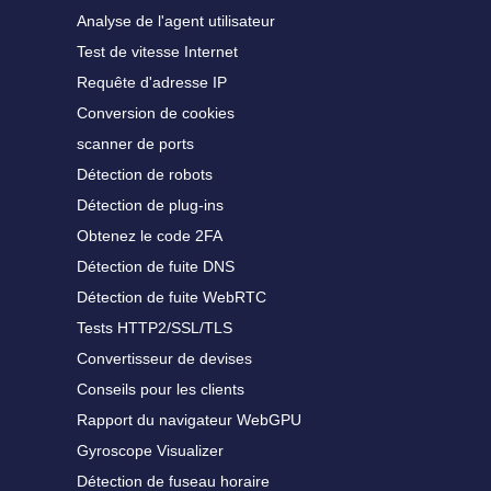
Analyse de l'agent utilisateur
Test de vitesse Internet
Requête d'adresse IP
Conversion de cookies
scanner de ports
Détection de robots
Détection de plug-ins
Obtenez le code 2FA
Détection de fuite DNS
Détection de fuite WebRTC
Tests HTTP2/SSL/TLS
Convertisseur de devises
Conseils pour les clients
Rapport du navigateur WebGPU
Gyroscope Visualizer
Détection de fuseau horaire