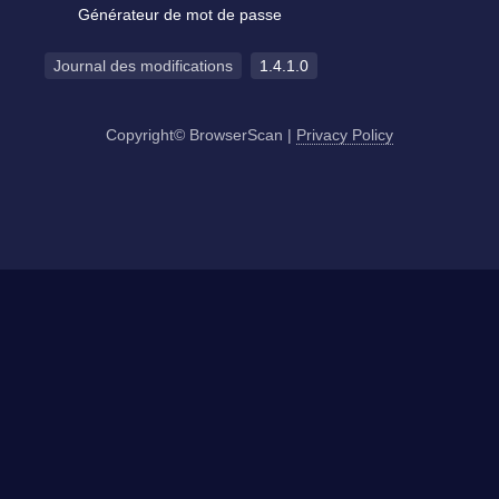
Générateur de mot de passe
Journal des modifications
1.4.1.0
Copyright© BrowserScan
|
Privacy Policy