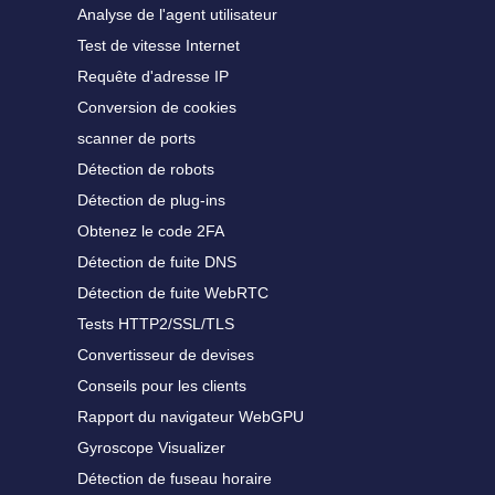
Analyse de l'agent utilisateur
Test de vitesse Internet
Requête d'adresse IP
Conversion de cookies
scanner de ports
Détection de robots
Détection de plug-ins
Obtenez le code 2FA
Détection de fuite DNS
Détection de fuite WebRTC
Tests HTTP2/SSL/TLS
Convertisseur de devises
Conseils pour les clients
Rapport du navigateur WebGPU
Gyroscope Visualizer
Détection de fuseau horaire