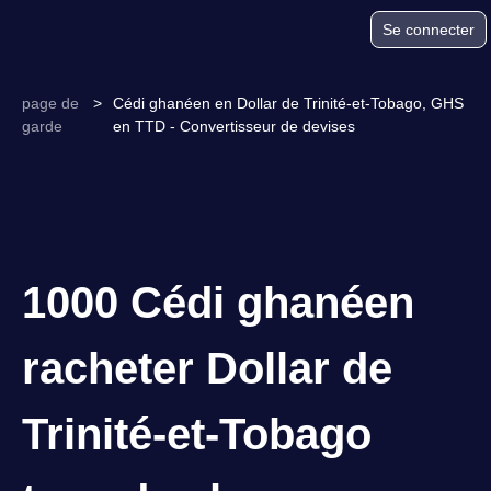
Se connecter
page de
>
Cédi ghanéen en Dollar de Trinité-et-Tobago, GHS
garde
en TTD - Convertisseur de devises
1000 Cédi ghanéen
racheter Dollar de
Trinité-et-Tobago