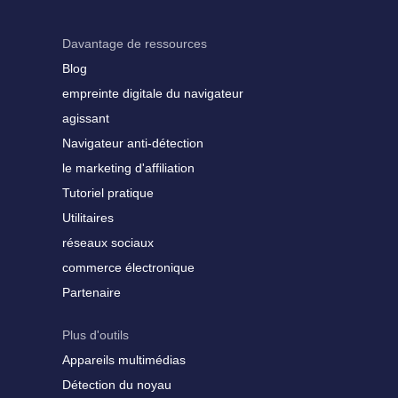
Davantage de ressources
Blog
empreinte digitale du navigateur
agissant
Navigateur anti-détection
le marketing d'affiliation
Tutoriel pratique
Utilitaires
réseaux sociaux
commerce électronique
Partenaire
Plus d'outils
Appareils multimédias
Détection du noyau