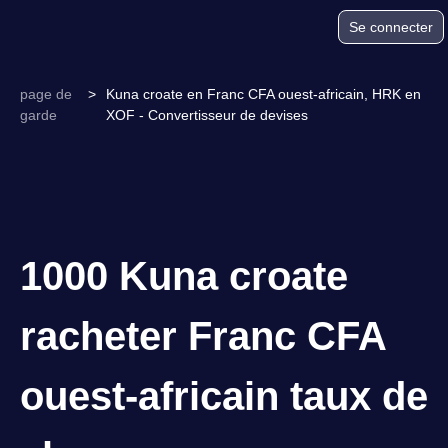
Se connecter
page de
>
Kuna croate en Franc CFA ouest-africain, HRK en
garde
XOF - Convertisseur de devises
1000 Kuna croate
racheter Franc CFA
ouest-africain taux de