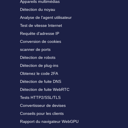
Appareils multimédias
Détection du noyau
Analyse de l'agent utilisateur
Test de vitesse Internet
Requête d'adresse IP
Conversion de cookies
scanner de ports
Détection de robots
Détection de plug-ins
Obtenez le code 2FA
Détection de fuite DNS
Détection de fuite WebRTC
Tests HTTP2/SSL/TLS
Convertisseur de devises
Conseils pour les clients
Rapport du navigateur WebGPU