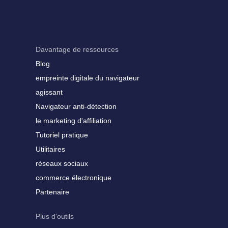
Davantage de ressources
Blog
empreinte digitale du navigateur
agissant
Navigateur anti-détection
le marketing d'affiliation
Tutoriel pratique
Utilitaires
réseaux sociaux
commerce électronique
Partenaire
Plus d'outils