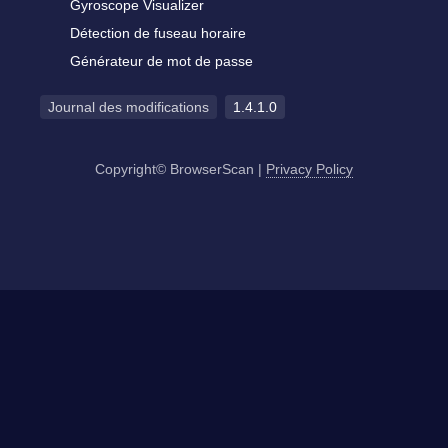
Gyroscope Visualizer
Détection de fuseau horaire
Générateur de mot de passe
Journal des modifications
1.4.1.0
Copyright© BrowserScan
|
Privacy Policy