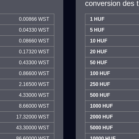
conversion des 
0.00866 WST
1 HUF
0.04330 WST
5 HUF
0.08660 WST
10 HUF
0.17320 WST
20 HUF
0.43300 WST
50 HUF
0.86600 WST
100 HUF
2.16500 WST
250 HUF
4.33000 WST
500 HUF
8.66000 WST
1000 HUF
17.32000 WST
2000 HUF
43.30000 WST
5000 HUF
86.60000 WST
10000 HUF