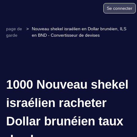
Se connecter
page de
>
Nouveau shekel israélien en Dollar brunéien, ILS
garde
en BND - Convertisseur de devises
1000 Nouveau shekel
israélien racheter
Dollar brunéien taux