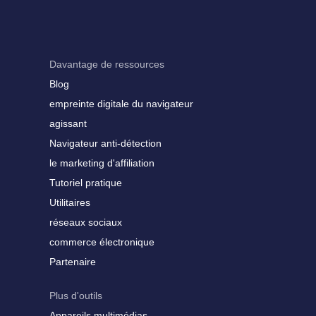
Davantage de ressources
Blog
empreinte digitale du navigateur
agissant
Navigateur anti-détection
le marketing d'affiliation
Tutoriel pratique
Utilitaires
réseaux sociaux
commerce électronique
Partenaire
Plus d'outils
Appareils multimédias