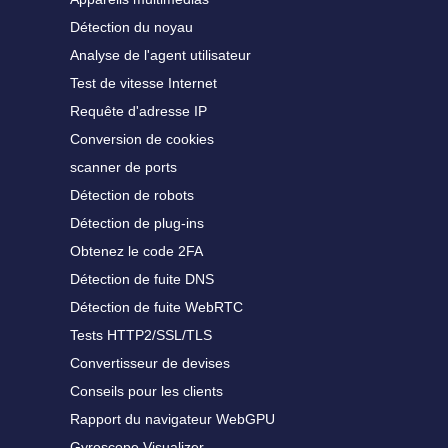
Détection du noyau
Analyse de l'agent utilisateur
Test de vitesse Internet
Requête d'adresse IP
Conversion de cookies
scanner de ports
Détection de robots
Détection de plug-ins
Obtenez le code 2FA
Détection de fuite DNS
Détection de fuite WebRTC
Tests HTTP2/SSL/TLS
Convertisseur de devises
Conseils pour les clients
Rapport du navigateur WebGPU
Gyroscope Visualizer