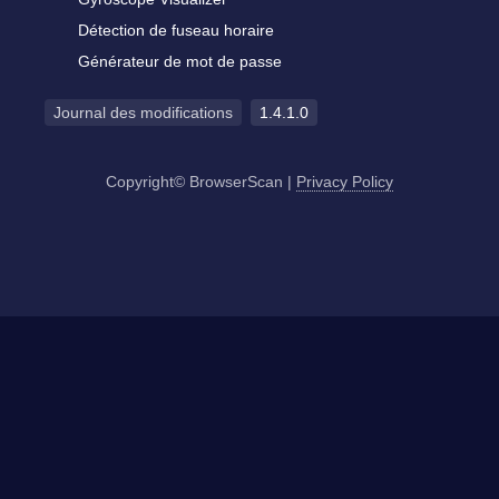
Détection de fuseau horaire
Générateur de mot de passe
Journal des modifications
1.4.1.0
Copyright© BrowserScan
|
Privacy Policy