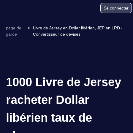
Se connecter
page de
>
Livre de Jersey en Dollar libérien, JEP en LRD -
garde
Convertisseur de devises
1000 Livre de Jersey
racheter Dollar
libérien taux de