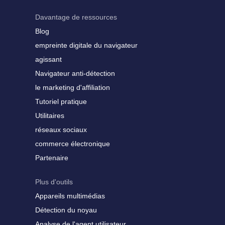
Davantage de ressources
Blog
empreinte digitale du navigateur
agissant
Navigateur anti-détection
le marketing d'affiliation
Tutoriel pratique
Utilitaires
réseaux sociaux
commerce électronique
Partenaire
Plus d'outils
Appareils multimédias
Détection du noyau
Analyse de l'agent utilisateur