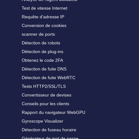
Test de vitesse Internet
Requête d'adresse IP
Conversion de cookies
scanner de ports
Détection de robots
Détection de plug-ins
Obtenez le code 2FA
Détection de fuite DNS
Détection de fuite WebRTC
Tests HTTP2/SSL/TLS
Convertisseur de devises
Conseils pour les clients
Rapport du navigateur WebGPU
Gyroscope Visualizer
Détection de fuseau horaire
Générateur de mot de passe