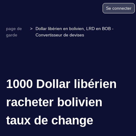
Se connecter
page de
>
Dollar libérien en bolivien, LRD en BOB -
garde
Convertisseur de devises
1000 Dollar libérien
racheter bolivien
taux de change