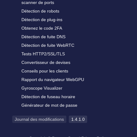
scanner de ports
Détection de robots
Détection de plug-ins
Obtenez le code 2FA
Détection de fuite DNS
Détection de fuite WebRTC
Tests HTTP2/SSL/TLS
Convertisseur de devises
Conseils pour les clients
Rapport du navigateur WebGPU
Gyroscope Visualizer
Détection de fuseau horaire
Générateur de mot de passe
Journal des modifications
1.4.1.0