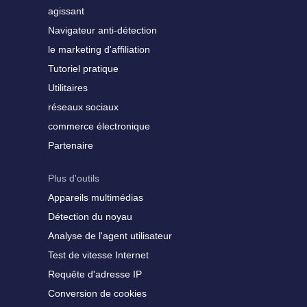
agissant
Navigateur anti-détection
le marketing d'affiliation
Tutoriel pratique
Utilitaires
réseaux sociaux
commerce électronique
Partenaire
Plus d'outils
Appareils multimédias
Détection du noyau
Analyse de l'agent utilisateur
Test de vitesse Internet
Requête d'adresse IP
Conversion de cookies