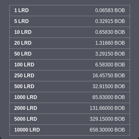
1 LRD
0.06583 BOB
5 LRD
0.32915 BOB
10 LRD
0.65830 BOB
20 LRD
1.31660 BOB
50 LRD
3.29150 BOB
100 LRD
6.58300 BOB
250 LRD
16.45750 BOB
500 LRD
32.91500 BOB
1000 LRD
65.83000 BOB
2000 LRD
131.66000 BOB
5000 LRD
329.15000 BOB
10000 LRD
658.30000 BOB