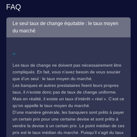
FAQ
Le seul taux de change équitable : le taux moyen
du marché
Les taux de change ne doivent pas nécessairement être
compliqués. En fait, vous n’avez besoin de vous soucier
que d’un seul : le taux moyen du marché.
Les banques et autres prestataires fixent leurs propres
taux, il n’existe donc pas de taux de change uniforme.
Mais en réalité, il existe un taux d’intérêt « réel ». C’est ce
qu’on appelle le taux moyen du marché.
D’une manière générale, les banquiers sont prêts à payer
un certain prix pour une certaine devise et sont prêts à
vendre la devise à un certain prix. Le point médian de ces
prix est le taux médian du marché. Puisqu’il s’agit du taux