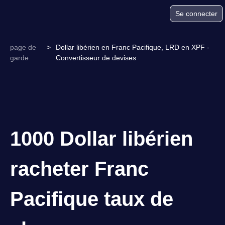
Se connecter
page de
>
Dollar libérien en Franc Pacifique, LRD en XPF -
garde
Convertisseur de devises
1000 Dollar libérien
racheter Franc
Pacifique taux de