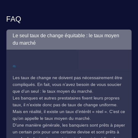
FAQ
Le seul taux de change équitable : le taux moyen
du marché
Les taux de change ne doivent pas nécessairement être
compliqués. En fait, vous n’avez besoin de vous soucier
que d’un seul : le taux moyen du marché.
Les banques et autres prestataires fixent leurs propres
taux, il n’existe donc pas de taux de change uniforme.
Mais en réalité, il existe un taux d’intérêt « réel ». C’est ce
qu’on appelle le taux moyen du marché.
D’une manière générale, les banquiers sont prêts à payer
un certain prix pour une certaine devise et sont prêts à