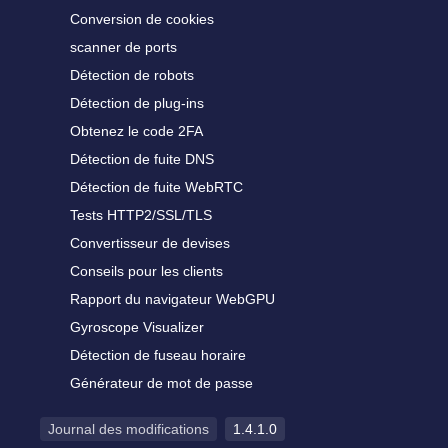
Conversion de cookies
scanner de ports
Détection de robots
Détection de plug-ins
Obtenez le code 2FA
Détection de fuite DNS
Détection de fuite WebRTC
Tests HTTP2/SSL/TLS
Convertisseur de devises
Conseils pour les clients
Rapport du navigateur WebGPU
Gyroscope Visualizer
Détection de fuseau horaire
Générateur de mot de passe
Journal des modifications
1.4.1.0