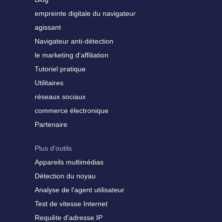
empreinte digitale du navigateur
agissant
Navigateur anti-détection
le marketing d'affiliation
Tutoriel pratique
Utilitaires
réseaux sociaux
commerce électronique
Partenaire
Plus d'outils
Appareils multimédias
Détection du noyau
Analyse de l'agent utilisateur
Test de vitesse Internet
Requête d'adresse IP