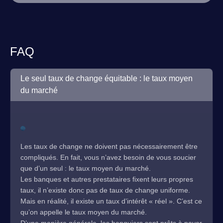
FAQ
Le seul taux de change équitable : le taux moyen
du marché
Les taux de change ne doivent pas nécessairement être
compliqués. En fait, vous n’avez besoin de vous soucier
que d’un seul : le taux moyen du marché.
Les banques et autres prestataires fixent leurs propres
taux, il n’existe donc pas de taux de change uniforme.
Mais en réalité, il existe un taux d’intérêt « réel ». C’est ce
qu’on appelle le taux moyen du marché.