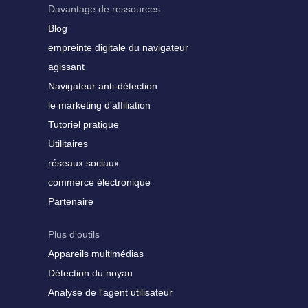
Davantage de ressources
Blog
empreinte digitale du navigateur
agissant
Navigateur anti-détection
le marketing d'affiliation
Tutoriel pratique
Utilitaires
réseaux sociaux
commerce électronique
Partenaire
Plus d'outils
Appareils multimédias
Détection du noyau
Analyse de l'agent utilisateur