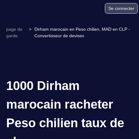
Se connecter
page de
>
Dirham marocain en Peso chilien, MAD en CLP -
garde
Convertisseur de devises
1000 Dirham
marocain racheter
Peso chilien taux de