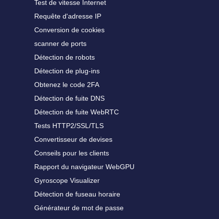
Test de vitesse Internet
Requête d'adresse IP
Conversion de cookies
scanner de ports
Détection de robots
Détection de plug-ins
Obtenez le code 2FA
Détection de fuite DNS
Détection de fuite WebRTC
Tests HTTP2/SSL/TLS
Convertisseur de devises
Conseils pour les clients
Rapport du navigateur WebGPU
Gyroscope Visualizer
Détection de fuseau horaire
Générateur de mot de passe