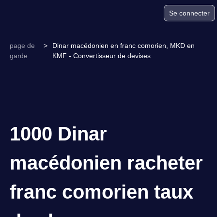
Se connecter
page de
>
Dinar macédonien en franc comorien, MKD en
garde
KMF - Convertisseur de devises
1000 Dinar
macédonien racheter
franc comorien taux