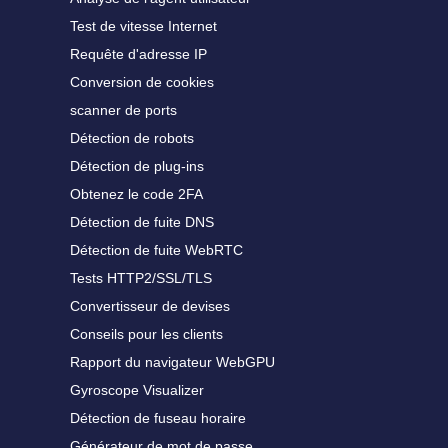
Test de vitesse Internet
Requête d'adresse IP
Conversion de cookies
scanner de ports
Détection de robots
Détection de plug-ins
Obtenez le code 2FA
Détection de fuite DNS
Détection de fuite WebRTC
Tests HTTP2/SSL/TLS
Convertisseur de devises
Conseils pour les clients
Rapport du navigateur WebGPU
Gyroscope Visualizer
Détection de fuseau horaire
Générateur de mot de passe