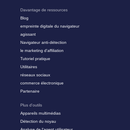
Davantage de ressources
Blog
empreinte digitale du navigateur
agissant
Navigateur anti-détection
le marketing d'affiliation
Tutoriel pratique
Utilitaires
réseaux sociaux
commerce électronique
Partenaire
Plus d'outils
Appareils multimédias
Détection du noyau
Analyse de l'agent utilisateur