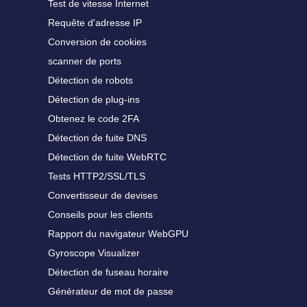
Test de vitesse Internet
Requête d'adresse IP
Conversion de cookies
scanner de ports
Détection de robots
Détection de plug-ins
Obtenez le code 2FA
Détection de fuite DNS
Détection de fuite WebRTC
Tests HTTP2/SSL/TLS
Convertisseur de devises
Conseils pour les clients
Rapport du navigateur WebGPU
Gyroscope Visualizer
Détection de fuseau horaire
Générateur de mot de passe