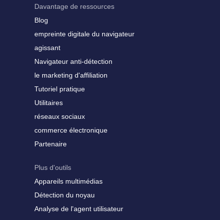
Davantage de ressources
Blog
empreinte digitale du navigateur
agissant
Navigateur anti-détection
le marketing d'affiliation
Tutoriel pratique
Utilitaires
réseaux sociaux
commerce électronique
Partenaire
Plus d'outils
Appareils multimédias
Détection du noyau
Analyse de l'agent utilisateur