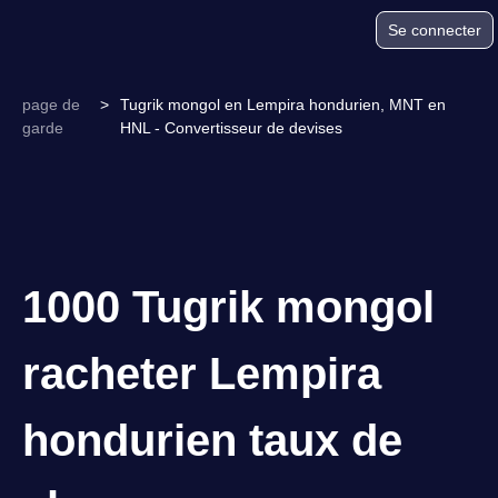
Se connecter
page de
>
Tugrik mongol en Lempira hondurien, MNT en
garde
HNL - Convertisseur de devises
1000 Tugrik mongol
racheter Lempira
hondurien taux de