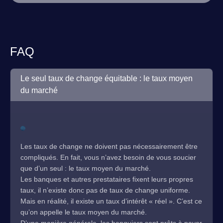
FAQ
Le seul taux de change équitable : le taux moyen
du marché
Les taux de change ne doivent pas nécessairement être
compliqués. En fait, vous n’avez besoin de vous soucier
que d’un seul : le taux moyen du marché.
Les banques et autres prestataires fixent leurs propres
taux, il n’existe donc pas de taux de change uniforme.
Mais en réalité, il existe un taux d’intérêt « réel ». C’est ce
qu’on appelle le taux moyen du marché.