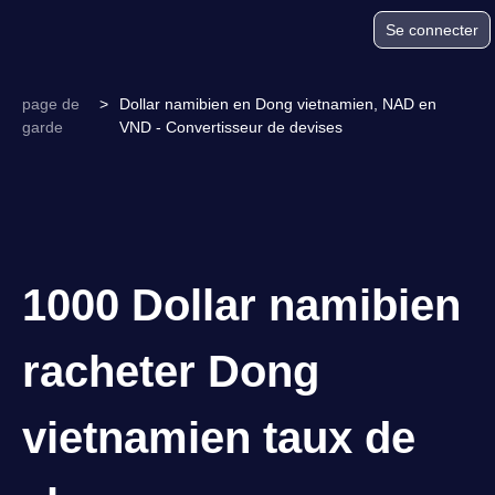
Se connecter
page de
>
Dollar namibien en Dong vietnamien, NAD en
garde
VND - Convertisseur de devises
1000 Dollar namibien
racheter Dong
vietnamien taux de