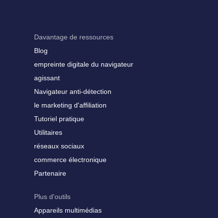
Davantage de ressources
Blog
empreinte digitale du navigateur
agissant
Navigateur anti-détection
le marketing d'affiliation
Tutoriel pratique
Utilitaires
réseaux sociaux
commerce électronique
Partenaire
Plus d'outils
Appareils multimédias