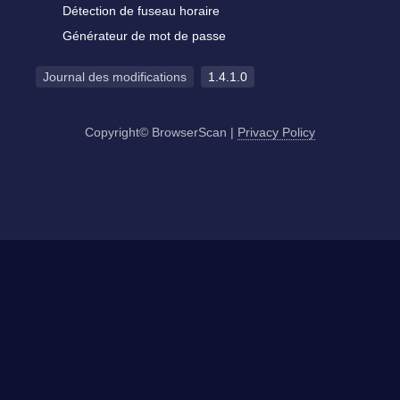
Détection de fuseau horaire
Générateur de mot de passe
Journal des modifications
1.4.1.0
Copyright© BrowserScan
|
Privacy Policy