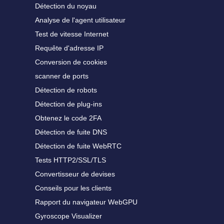
Détection du noyau
Analyse de l'agent utilisateur
Test de vitesse Internet
Requête d'adresse IP
Conversion de cookies
scanner de ports
Détection de robots
Détection de plug-ins
Obtenez le code 2FA
Détection de fuite DNS
Détection de fuite WebRTC
Tests HTTP2/SSL/TLS
Convertisseur de devises
Conseils pour les clients
Rapport du navigateur WebGPU
Gyroscope Visualizer