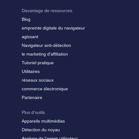
Davantage de ressources
Blog
empreinte digitale du navigateur
agissant
Navigateur anti-détection
le marketing d'affiliation
Tutoriel pratique
Utilitaires
réseaux sociaux
commerce électronique
Partenaire
Plus d'outils
Appareils multimédias
Détection du noyau
Analyse de l'agent utilisateur