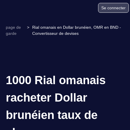
Se connecter
page de
>
Rial omanais en Dollar brunéien, OMR en BND -
garde
Convertisseur de devises
1000 Rial omanais
racheter Dollar
brunéien taux de