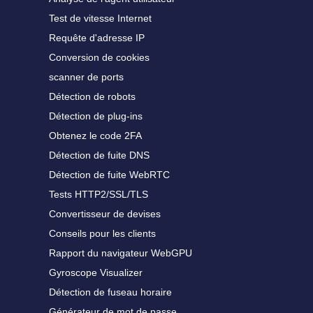
Test de vitesse Internet
Requête d'adresse IP
Conversion de cookies
scanner de ports
Détection de robots
Détection de plug-ins
Obtenez le code 2FA
Détection de fuite DNS
Détection de fuite WebRTC
Tests HTTP2/SSL/TLS
Convertisseur de devises
Conseils pour les clients
Rapport du navigateur WebGPU
Gyroscope Visualizer
Détection de fuseau horaire
Générateur de mot de passe