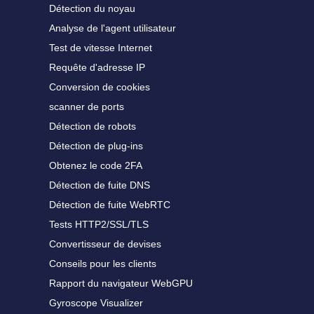
Détection du noyau
Analyse de l'agent utilisateur
Test de vitesse Internet
Requête d'adresse IP
Conversion de cookies
scanner de ports
Détection de robots
Détection de plug-ins
Obtenez le code 2FA
Détection de fuite DNS
Détection de fuite WebRTC
Tests HTTP2/SSL/TLS
Convertisseur de devises
Conseils pour les clients
Rapport du navigateur WebGPU
Gyroscope Visualizer