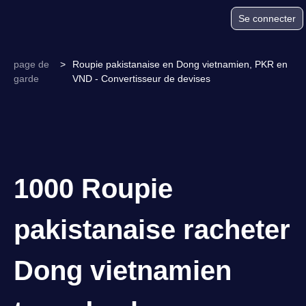
Se connecter
page de
>
Roupie pakistanaise en Dong vietnamien, PKR en
garde
VND - Convertisseur de devises
1000 Roupie
pakistanaise racheter
Dong vietnamien