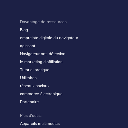
Davantage de ressources
Blog
empreinte digitale du navigateur
agissant
Navigateur anti-détection
le marketing d'affiliation
Tutoriel pratique
Utilitaires
réseaux sociaux
commerce électronique
Partenaire
Plus d'outils
Appareils multimédias