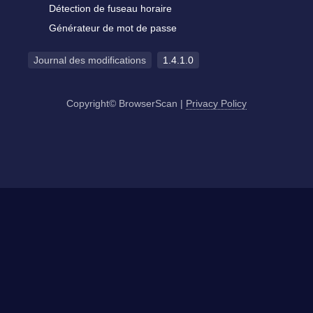
Détection de fuseau horaire
Générateur de mot de passe
Journal des modifications
1.4.1.0
Copyright© BrowserScan
|
Privacy Policy