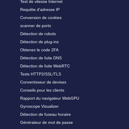
Test de vitesse Internet
Requête d'adresse IP
Conversion de cookies
scanner de ports
Détection de robots
Détection de plug-ins
Obtenez le code 2FA
Détection de fuite DNS
Détection de fuite WebRTC
Tests HTTP2/SSL/TLS
Convertisseur de devises
Conseils pour les clients
Rapport du navigateur WebGPU
Gyroscope Visualizer
Détection de fuseau horaire
Générateur de mot de passe