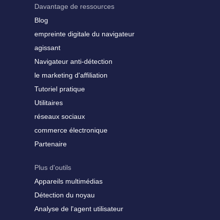
Davantage de ressources
Blog
empreinte digitale du navigateur
agissant
Navigateur anti-détection
le marketing d'affiliation
Tutoriel pratique
Utilitaires
réseaux sociaux
commerce électronique
Partenaire
Plus d'outils
Appareils multimédias
Détection du noyau
Analyse de l'agent utilisateur