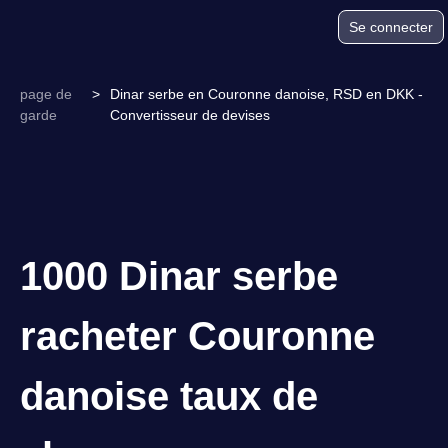
Se connecter
page de
>
Dinar serbe en Couronne danoise, RSD en DKK -
garde
Convertisseur de devises
1000 Dinar serbe
racheter Couronne
danoise taux de