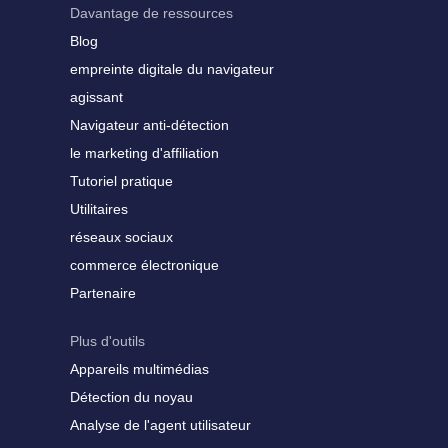
Davantage de ressources
Blog
empreinte digitale du navigateur
agissant
Navigateur anti-détection
le marketing d'affiliation
Tutoriel pratique
Utilitaires
réseaux sociaux
commerce électronique
Partenaire
Plus d'outils
Appareils multimédias
Détection du noyau
Analyse de l'agent utilisateur