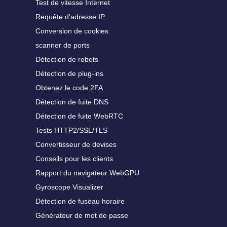
Test de vitesse Internet
Requête d'adresse IP
Conversion de cookies
scanner de ports
Détection de robots
Détection de plug-ins
Obtenez le code 2FA
Détection de fuite DNS
Détection de fuite WebRTC
Tests HTTP2/SSL/TLS
Convertisseur de devises
Conseils pour les clients
Rapport du navigateur WebGPU
Gyroscope Visualizer
Détection de fuseau horaire
Générateur de mot de passe