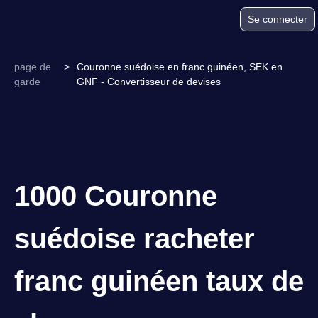
Se connecter
page de
>
Couronne suédoise en franc guinéen, SEK en
garde
GNF - Convertisseur de devises
1000 Couronne
suédoise racheter
franc guinéen taux de